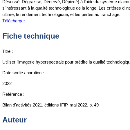
Désossé, Dégraissé, Dénervé, Dépiécé) à l’aide du système d’a
s’intéressant à la qualité technologique de la longe. Les critères d’
ultime, le rendement technologique, et les pertes au tranchage.
Télécharger
Fiche technique
Titre :
Utiliser l'imagerie hyperspectrale pour prédire la qualité technologi
Date sortie / parution :
2022
Référence :
Bilan d'activités 2021, éditions IFIP, mai 2022, p. 49
Auteur