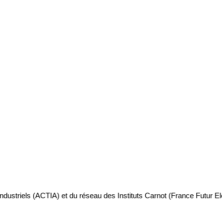
industriels (ACTIA) et du réseau des Instituts Carnot (France Futur E