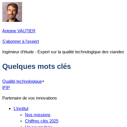
Antoine VAUTIER
S'abonner à l'expert
Ingénieur d’étude - Expert sur la qualité technologique des viandes
Quelques mots clés
Qualité technologique
+
IFIP
Partenaire de vos innovations
L’institut
Nos missions
Chiffres clés 2025