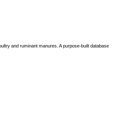
oultry and ruminant manures. A purpose-built database