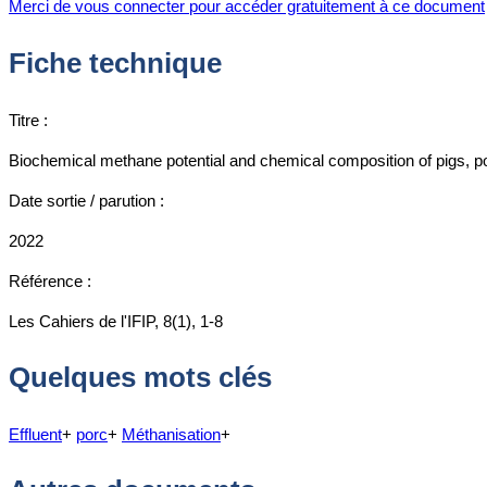
Merci de vous connecter pour accéder gratuitement à ce document
Fiche technique
Titre :
Biochemical methane potential and chemical composition of pigs, p
Date sortie / parution :
2022
Référence :
Les Cahiers de l'IFIP, 8(1), 1-8
Quelques mots clés
Effluent
+
porc
+
Méthanisation
+