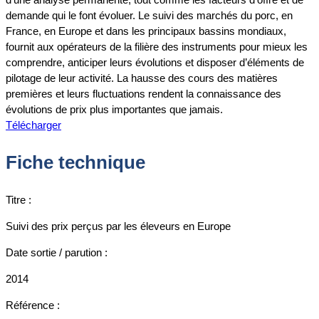
demande qui le font évoluer. Le suivi des marchés du porc, en
France, en Europe et dans les principaux bassins mondiaux,
fournit aux opérateurs de la filière des instruments pour mieux les
comprendre, anticiper leurs évolutions et disposer d’éléments de
pilotage de leur activité. La hausse des cours des matières
premières et leurs fluctuations rendent la connaissance des
évolutions de prix plus importantes que jamais.
Télécharger
Fiche technique
Titre :
Suivi des prix perçus par les éleveurs en Europe
Date sortie / parution :
2014
Référence :