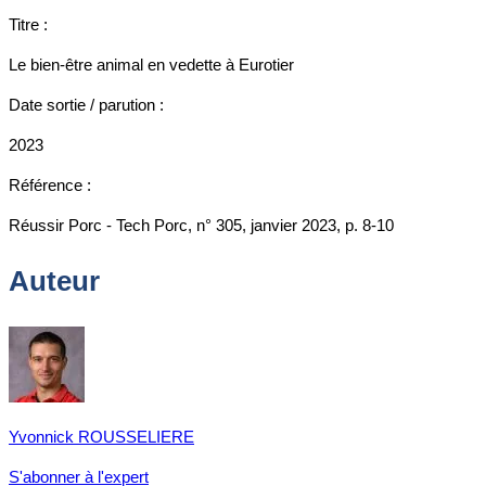
Titre :
Le bien-être animal en vedette à Eurotier
Date sortie / parution :
2023
Référence :
Réussir Porc - Tech Porc, n° 305, janvier 2023, p. 8-10
Auteur
Yvonnick ROUSSELIERE
S'abonner à l'expert