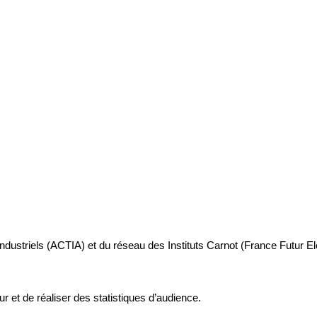
industriels (ACTIA) et du réseau des Instituts Carnot (France Futur E
ur et de réaliser des statistiques d’audience.