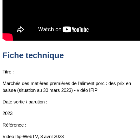
Fiche technique
Titre :
Marchés des matières premières de l'aliment porc : des prix en
baisse (situation au 30 mars 2023) - vidéo IFIP
Date sortie / parution :
2023
Référence :
Vidéo Ifip-WebTV, 3 avril 2023