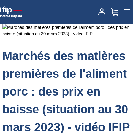
Accueil
Documentations
Marchés des matières premières de
l'aliment porc : des prix en baisse (situation au 30 mars 2023) -
vidéo IFIP
Marchés des matières
premières de l'aliment
porc : des prix en
baisse (situation au 30
mars 2023) - vidéo IFIP