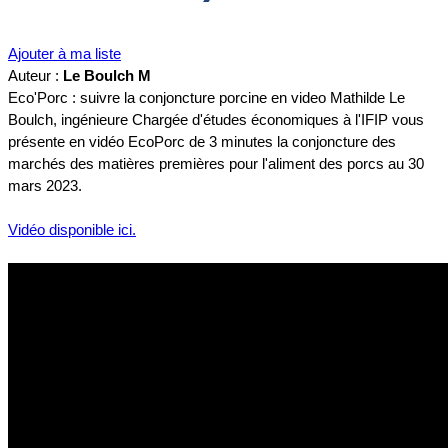
Ajouter à ma liste
Auteur :
Le Boulch M
Eco'Porc : suivre la conjoncture porcine en video Mathilde Le
Boulch, ingénieure Chargée d'études économiques à l'IFIP vous
présente en vidéo EcoPorc de 3 minutes la conjoncture des
marchés des matières premières pour l'aliment des porcs au 30
mars 2023.
Vidéo disponible ici.