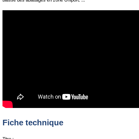
Fiche technique
Titre :