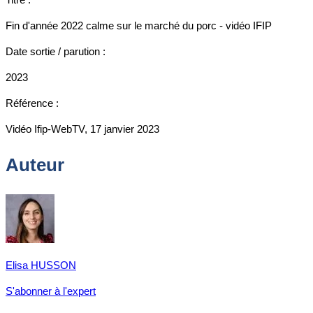
Fin d'année 2022 calme sur le marché du porc - vidéo IFIP
Date sortie / parution :
2023
Référence :
Vidéo Ifip-WebTV, 17 janvier 2023
Auteur
Elisa HUSSON
S'abonner à l'expert