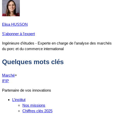
Elisa HUSSON
S'abonner à l'expert
Ingénieure d’études - Experte en charge de l’analyse des marchés
du porc et du commerce international
Quelques mots clés
Marché
+
IFIP
Partenaire de vos innovations
L’institut
Nos missions
Chiffres clés 2025