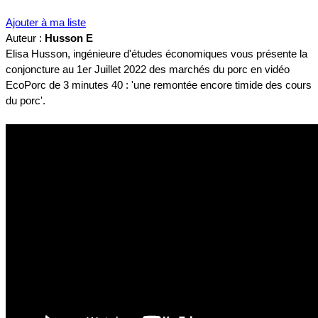
Ajouter à ma liste
Auteur :
Husson E
Elisa Husson, ingénieure d'études économiques vous présente la
conjoncture au 1er Juillet 2022 des marchés du porc en vidéo
EcoPorc de 3 minutes 40 : 'une remontée encore timide des cours
du porc'.