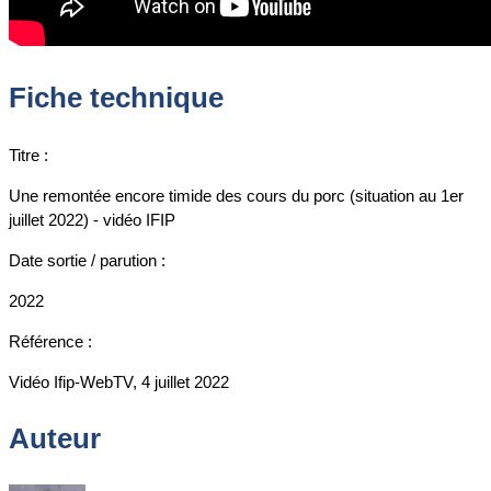
Fiche technique
Titre :
Une remontée encore timide des cours du porc (situation au 1er
juillet 2022) - vidéo IFIP
Date sortie / parution :
2022
Référence :
Vidéo Ifip-WebTV, 4 juillet 2022
Auteur