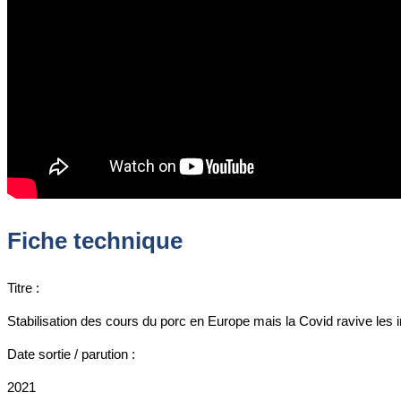
Fiche technique
Titre :
Stabilisation des cours du porc en Europe mais la Covid ravive les i
Date sortie / parution :
2021