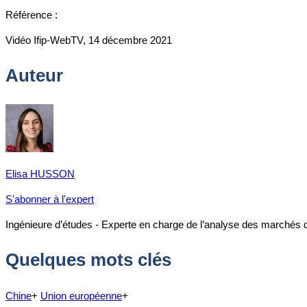
Référence :
Vidéo Ifip-WebTV, 14 décembre 2021
Auteur
Elisa HUSSON
S'abonner à l'expert
Ingénieure d’études - Experte en charge de l’analyse des marchés 
Quelques mots clés
Chine
+
Union européenne
+