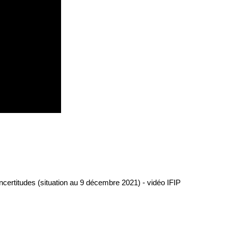
ncertitudes (situation au 9 décembre 2021) - vidéo IFIP