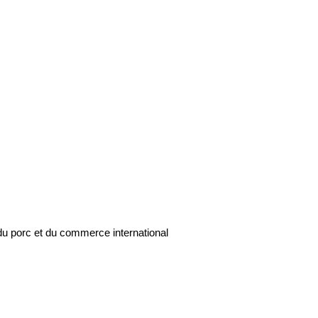
du porc et du commerce international