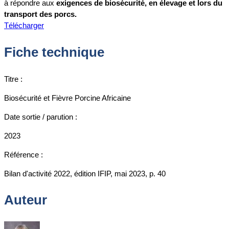
à répondre aux
exigences de biosécurité, en élevage et lors du
transport des porcs.
Télécharger
Fiche technique
Titre :
Biosécurité et Fièvre Porcine Africaine
Date sortie / parution :
2023
Référence :
Bilan d'activité 2022, édition IFIP, mai 2023, p. 40
Auteur