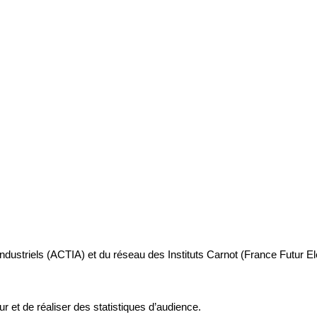
industriels (ACTIA) et du réseau des Instituts Carnot (France Futur E
ur et de réaliser des statistiques d’audience.