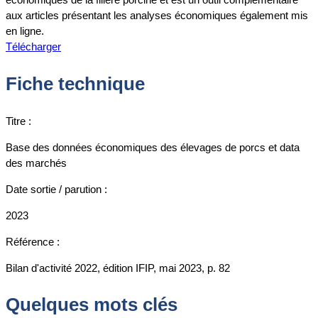
aux articles présentant les analyses économiques également mis
en ligne.
Télécharger
Fiche technique
Titre :
Base des données économiques des élevages de porcs et data
des marchés
Date sortie / parution :
2023
Référence :
Bilan d'activité 2022, édition IFIP, mai 2023, p. 82
Quelques mots clés