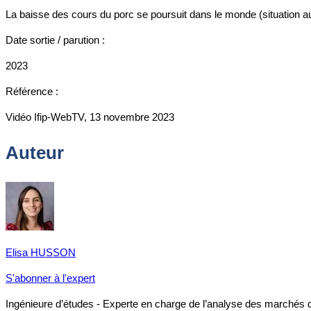
La baisse des cours du porc se poursuit dans le monde (situation 
Date sortie / parution :
2023
Référence :
Vidéo Ifip-WebTV, 13 novembre 2023
Auteur
Elisa HUSSON
S'abonner à l'expert
Ingénieure d’études - Experte en charge de l’analyse des marchés 