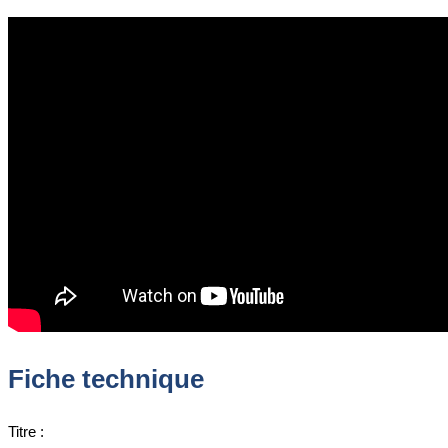
Fiche technique
Titre :