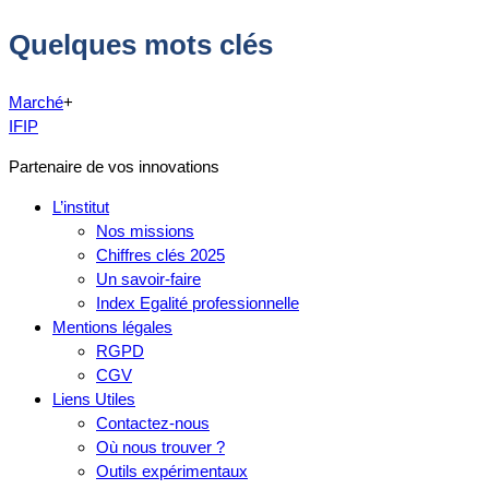
Quelques mots clés
Marché
+
IFIP
Partenaire de vos innovations
L’institut
Nos missions
Chiffres clés 2025
Un savoir-faire
Index Egalité professionnelle
Mentions légales
RGPD
CGV
Liens Utiles
Contactez-nous
Où nous trouver ?
Outils expérimentaux