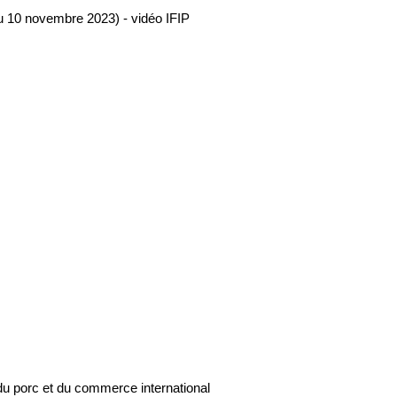
au 10 novembre 2023) - vidéo IFIP
du porc et du commerce international