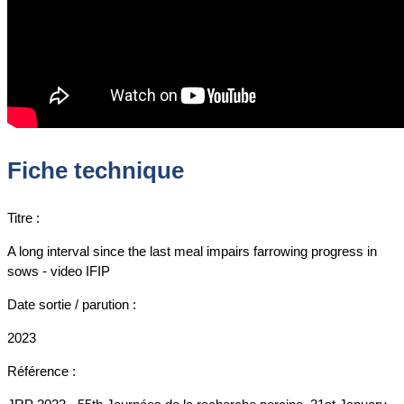
Fiche technique
Titre :
A long interval since the last meal impairs farrowing progress in
sows - video IFIP
Date sortie / parution :
2023
Référence :