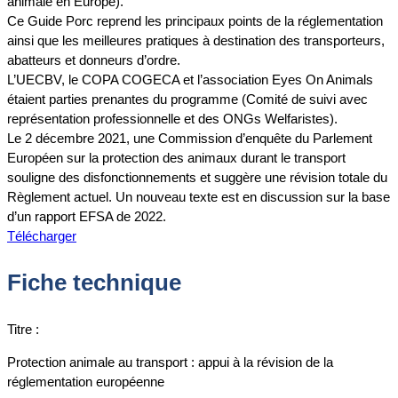
animale en Europe).
Ce Guide Porc reprend les principaux points de la réglementation
ainsi que les meilleures pratiques à destination des transporteurs,
abatteurs et donneurs d’ordre.
L’UECBV, le COPA COGECA et l’association Eyes On Animals
étaient parties prenantes du programme (Comité de suivi avec
représentation professionnelle et des ONGs Welfaristes).
Le 2 décembre 2021, une Commission d’enquête du Parlement
Européen sur la protection des animaux durant le transport
souligne des disfonctionnements et suggère une révision totale du
Règlement actuel. Un nouveau texte est en discussion sur la base
d’un rapport EFSA de 2022.
Télécharger
Fiche technique
Titre :
Protection animale au transport : appui à la révision de la
réglementation européenne