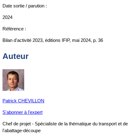
Date sortie / parution :
2024
Référence :
Bilan d'activité 2023, éditions IFIP, mai 2024, p. 36
Auteur
Patrick CHEVILLON
S'abonner à l'expert
Chef de projet - Spécialiste de la thématique du transport et de
l'abattage-découpe