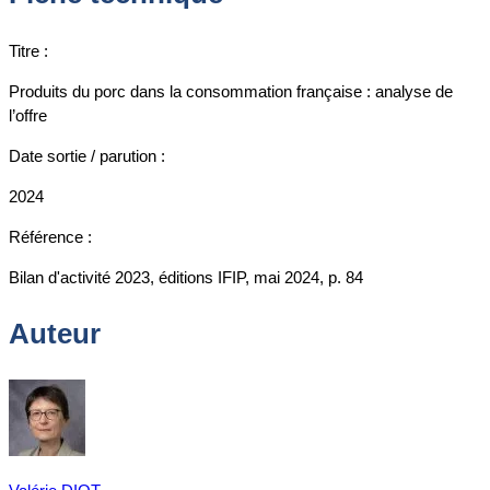
Titre :
Produits du porc dans la consommation française : analyse de
l’offre
Date sortie / parution :
2024
Référence :
Bilan d'activité 2023, éditions IFIP, mai 2024, p. 84
Auteur