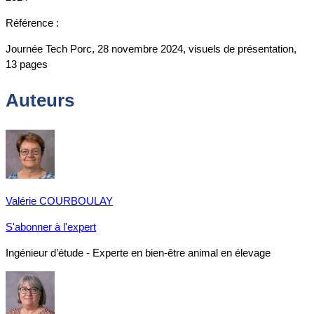
Référence :
Journée Tech Porc, 28 novembre 2024, visuels de présentation,
13 pages
Auteurs
Valérie COURBOULAY
S'abonner à l'expert
Ingénieur d’étude - Experte en bien-être animal en élevage