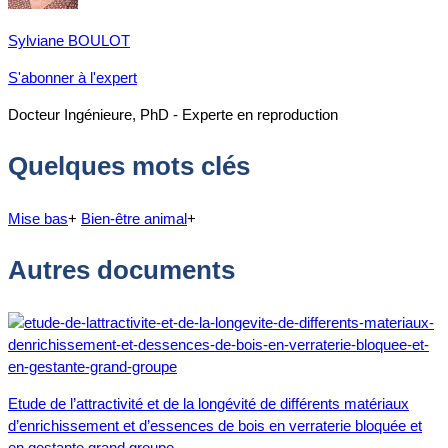
Sylviane BOULOT
S'abonner à l'expert
Docteur Ingénieure, PhD - Experte en reproduction
Quelques mots clés
Mise bas
+
Bien-être animal
+
Autres documents
Etude de l’attractivité et de la longévité de différents matériaux
d’enrichissement et d’essences de bois en verraterie bloquée et
en gestante grand groupe