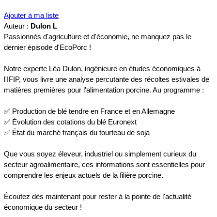
Ajouter à ma liste
Auteur :
Dulon L
Passionnés d'agriculture et d'économie, ne manquez pas le
dernier épisode d'EcoPorc !
Notre experte Léa Dulon, ingénieure en études économiques à
l'IFIP, vous livre une analyse percutante des récoltes estivales de
matières premières pour l'alimentation porcine. Au programme :
✅ Production de blé tendre en France et en Allemagne
✅ Évolution des cotations du blé Euronext
✅ État du marché français du tourteau de soja
Que vous soyez éleveur, industriel ou simplement curieux du
secteur agroalimentaire, ces informations sont essentielles pour
comprendre les enjeux actuels de la filière porcine.
Écoutez dès maintenant pour rester à la pointe de l'actualité
économique du secteur !