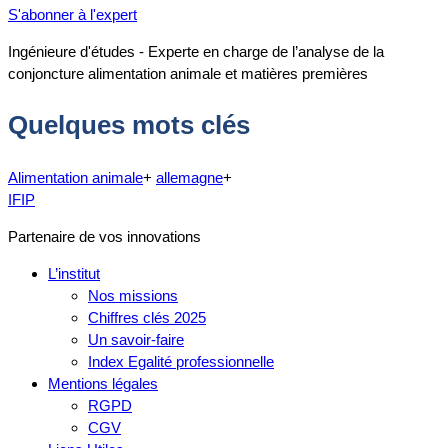
S'abonner à l'expert
Ingénieure d'études - Experte en charge de l’analyse de la
conjoncture alimentation animale et matières premières
Quelques mots clés
Alimentation animale
+
allemagne
+
IFIP
Partenaire de vos innovations
L’institut
Nos missions
Chiffres clés 2025
Un savoir-faire
Index Egalité professionnelle
Mentions légales
RGPD
CGV