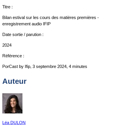
Titre :
Bilan estival sur les cours des matières premières -
enregistrement audio IFIP
Date sortie / parution :
2024
Référence :
PorCast by Ifip, 3 septembre 2024, 4 minutes
Auteur
Léa DULON