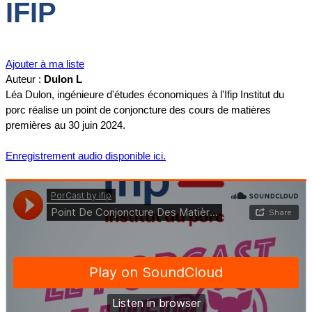
IFIP
Ajouter à ma liste
Auteur :
Dulon L
Léa Dulon, ingénieure d'études économiques à l'Ifip Institut du
porc réalise un point de conjoncture des cours de matières
premières au 30 juin 2024.
Enregistrement audio disponible ici.