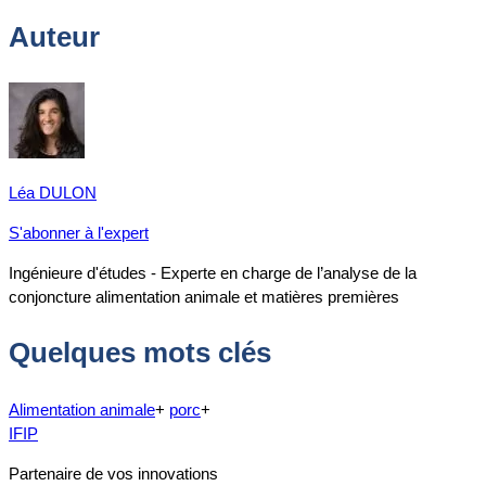
Auteur
Léa DULON
S'abonner à l'expert
Ingénieure d'études - Experte en charge de l’analyse de la
conjoncture alimentation animale et matières premières
Quelques mots clés
Alimentation animale
+
porc
+
IFIP
Partenaire de vos innovations