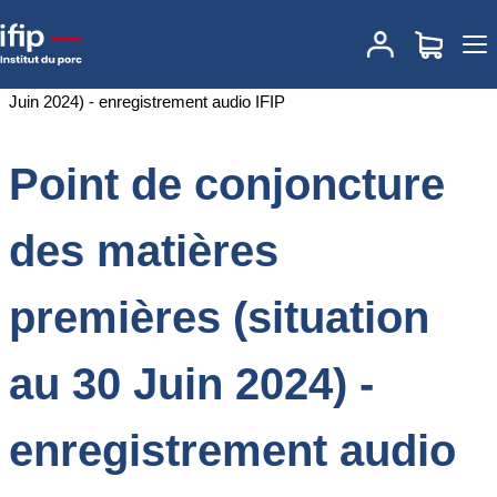
Accueil
Documentations
Point de conjoncture des matières
premières (situation au 30 Juin 2024) - enregistrement audio IFIP
Point de conjoncture
des matières
premières (situation
au 30 Juin 2024) -
enregistrement audio