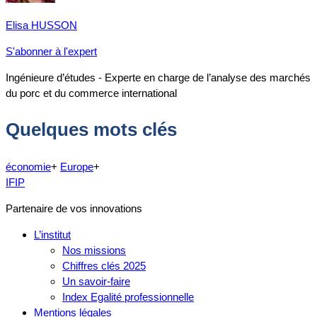
Elisa HUSSON
S'abonner à l'expert
Ingénieure d’études - Experte en charge de l’analyse des marchés
du porc et du commerce international
Quelques mots clés
économie
+
Europe
+
IFIP
Partenaire de vos innovations
L’institut
Nos missions
Chiffres clés 2025
Un savoir-faire
Index Egalité professionnelle
Mentions légales