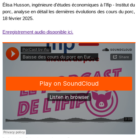
Élisa Husson, ingénieure d'études économiques à l'Ifip - Institut du
porc, analyse en détail les dernières évolutions des cours du porc,
18 février 2025.
Enregistrement audio disponible ici.