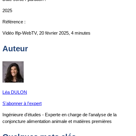
2025
Référence :
Vidéo Ifip-WebTV, 20 février 2025, 4 minutes
Auteur
Léa DULON
S'abonner à l'expert
Ingénieure d'études - Experte en charge de l’analyse de la
conjoncture alimentation animale et matières premières