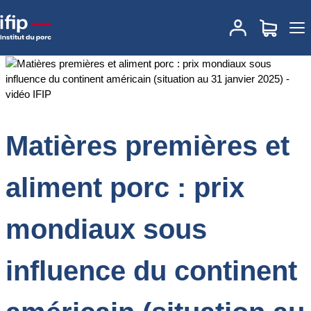
Accueil
Documentations
Matières premières et aliment porc : prix
mondiaux sous influence du continent américain (situation au 31
janvier 2025) - vidéo IFIP
Matières premières et
aliment porc : prix
mondiaux sous
influence du continent