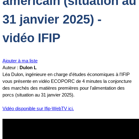
américain (situation au
31 janvier 2025) -
vidéo IFIP
Ajouter à ma liste
Auteur :
Dulon L
Léa Dulon, ingénieure en charge d'études économiques à l'IFIP
vous présente en vidéo ECOPORC de 4 minutes la conjoncture
des marchés des matières premières pour l'alimentation des
porcs (situation au 31 janvier 2025).
Vidéo disponible sur Ifip-WebTV ici.