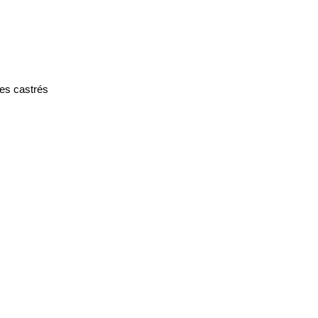
les castrés