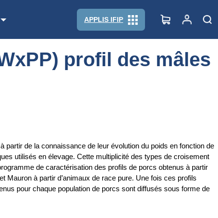
APPLIS IFIP
(LWxPP) profil des mâles
 à partir de la connaissance de leur évolution du poids en fonction de
ues utilisés en élevage. Cette multiplicité des types de croisement
programme de caractérisation des profils de porcs obtenus à partir
et Mauron à partir d’animaux de race pure. Une fois ces profils
obtenus pour chaque population de porcs sont diffusés sous forme de