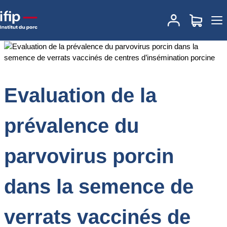
Accueil
Documentations
Evaluation de la prévalence du
parvovirus porcin dans la semence de verrats vaccinés de
centres d’insémination porcine
Evaluation de la
prévalence du
parvovirus porcin
dans la semence de
verrats vaccinés de