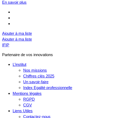
En savoir plus
Ajouter à ma liste
Ajouter à ma liste
IFIP
Partenaire de vos innovations
L’institut
Nos missions
Chiffres clés 2025
Un savoir-faire
Index Egalité professionnelle
Mentions légales
RGPD
CGV
Liens Utiles
Contactez-nous