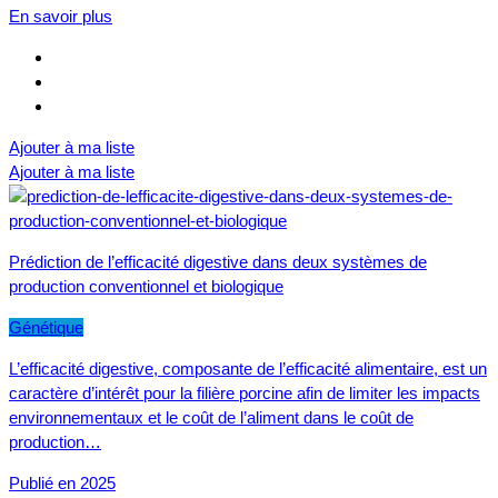
En savoir plus
Ajouter à ma liste
Ajouter à ma liste
Prédiction de l’efficacité digestive dans deux systèmes de
production conventionnel et biologique
Génétique
L’efficacité digestive, composante de l’efficacité alimentaire, est un
caractère d’intérêt pour la filière porcine afin de limiter les impacts
environnementaux et le coût de l’aliment dans le coût de
production…
Publié en 2025