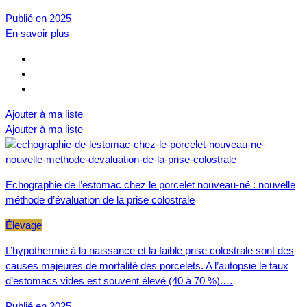
Publié en 2025
En savoir plus
Ajouter à ma liste
Ajouter à ma liste
Echographie de l’estomac chez le porcelet nouveau-né : nouvelle
méthode d’évaluation de la prise colostrale
Élevage
L’hypothermie à la naissance et la faible prise colostrale sont des
causes majeures de mortalité des porcelets. A l’autopsie le taux
d’estomacs vides est souvent élevé (40 à 70 %).…
Publié en 2025