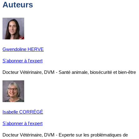
Auteurs
Gwendoline HERVE
S'abonner à l'expert
Docteur Vétérinaire, DVM - Santé animale, biosécurité et bien-être
Isabelle CORRÉGÉ
S'abonner à l'expert
Docteur Vétérinaire, DVM - Experte sur les problématiques de