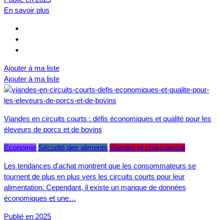
En savoir plus
Ajouter à ma liste
Ajouter à ma liste
Viandes en circuits courts : défis économiques et qualité pour les
éleveurs de porcs et de bovins
Économie
Sécurité des aliments
Viandes et charcuteries
Les tendances d'achat montrent que les consommateurs se
tournent de plus en plus vers les circuits courts pour leur
alimentation. Cependant, il existe un manque de données
économiques et une…
Publié en 2025