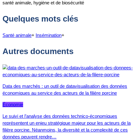
santé animale, hygiène et de biosécurité
Quelques mots clés
Santé animale
+
Insémination
+
Autres documents
Data des marchés : un outil de datavisualisation des données
économiques au service des acteurs de la filière porcine
Économie
Le suivi et l’analyse des données technico-économiques
représentent un enjeu stratégique majeur pour les acteurs de la
filière porcine. Néanmoins, la diversité et la complexité de ces
données peuvent rendre…