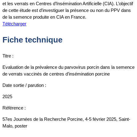
et les verrats en Centres d’Insémination Artificielle (CIA). L’objectif
de cette étude est d’investiguer la présence ou non du PPV dans
de la semence produite en CIA en France.
Télécharger
Fiche technique
Titre :
Evaluation de la prévalence du parvovirus porcin dans la semence
de verrats vaccinés de centres d’insémination porcine
Date sortie / parution :
2025
Référence :
57es Journées de la Recherche Porcine, 4-5 février 2025, Saint-
Malo, poster