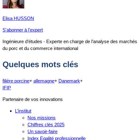
Elisa HUSSON
S'abonner à l'expert
Ingénieure d’études - Experte en charge de l’analyse des marchés
du porc et du commerce international
Quelques mots clés
filière porcine
+
allemagne
+
Danemark
+
IFIP
Partenaire de vos innovations
L’institut
Nos missions
Chiffres clés 2025
Un savoir-faire
Index Egalité professionnelle