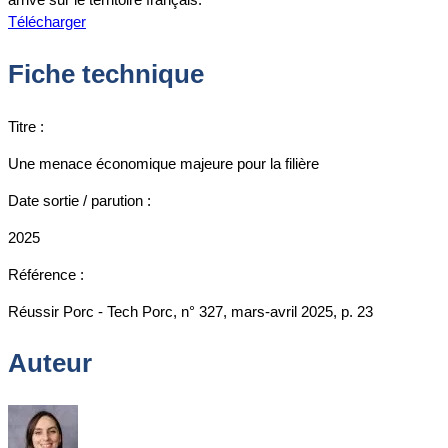
Télécharger
Fiche technique
Titre :
Une menace économique majeure pour la filière
Date sortie / parution :
2025
Référence :
Réussir Porc - Tech Porc, n° 327, mars-avril 2025, p. 23
Auteur