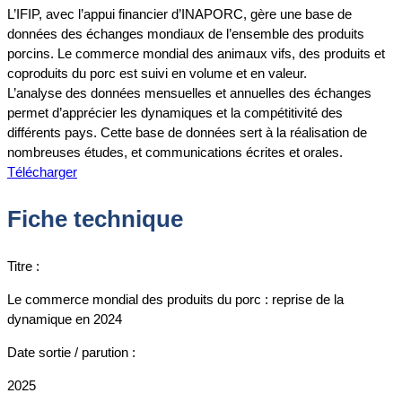
L’IFIP, avec l’appui financier d’INAPORC, gère une base de
données des échanges mondiaux de l’ensemble des produits
porcins. Le commerce mondial des animaux vifs, des produits et
coproduits du porc est suivi en volume et en valeur.
L’analyse des données mensuelles et annuelles des échanges
permet d’apprécier les dynamiques et la compétitivité des
différents pays. Cette base de données sert à la réalisation de
nombreuses études, et communications écrites et orales.
Télécharger
Fiche technique
Titre :
Le commerce mondial des produits du porc : reprise de la
dynamique en 2024
Date sortie / parution :
2025