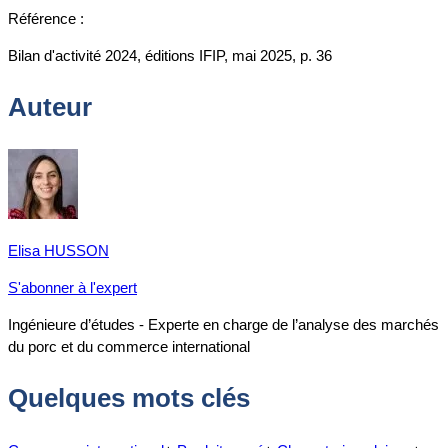
Référence :
Bilan d'activité 2024, éditions IFIP, mai 2025, p. 36
Auteur
Elisa HUSSON
S'abonner à l'expert
Ingénieure d’études - Experte en charge de l’analyse des marchés
du porc et du commerce international
Quelques mots clés