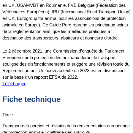
en UK, USAMVBT en Roumanie, FVE Belgique (Fédération des
Vétérinaires Européens), IRU (International Road Transport Union)
en UK, Eurogroup for animal pour les associations de protection
animale en Europe). Ce Guide Porc reprend les principaux points
de la réglementation ainsi que les meilleures pratiques à
destination des transporteurs, abatteurs et donneurs d’ordre.
Le 2 décembre 2021, une Commission d’enquête du Parlement
Européen sur la protection des animaux durant le transport
souligne des disfonctionnements et suggère une révision totale du
Règlement actuel. Un nouveau texte en 2023 est en discussion
sur la base d’un rapport EFSA de 2022.
Télécharger
Fiche technique
Titre :
Transport des porcins et révision de la réglementation européenne
de protection animale : chiffrage des surcoûts