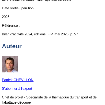
Date sortie / parution :
2025
Référence :
Bilan d'activité 2024, éditions IFIP, mai 2025, p. 57
Auteur
Patrick CHEVILLON
S'abonner à l'expert
Chef de projet - Spécialiste de la thématique du transport et de
l'abattage-découpe