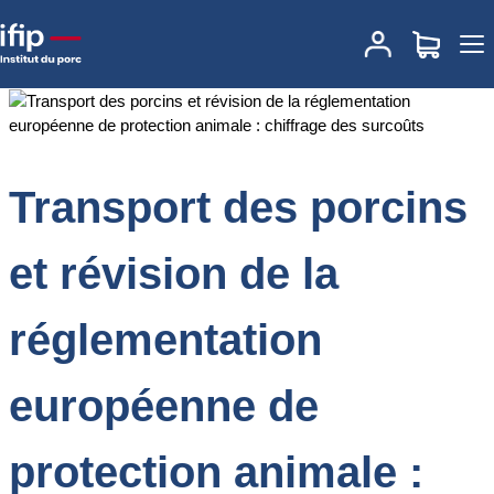
Accueil
Documentations
Transport des porcins et révision de la
réglementation européenne de protection animale : chiffrage des
surcoûts
Transport des porcins
et révision de la
réglementation
européenne de
protection animale :