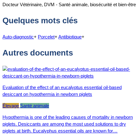
Docteur Vétérinaire, DVM - Santé animale, biosécurité et bien-être
Quelques mots clés
Auto-diagnostic
+
Porcelet
+
Antibiotique
+
Autres documents
Evaluation of the effect of an eucalyptus essential oil-based
desiccant on hypothermia in newborn piglets
Élevage
Santé animale
Hypothermia is one of the leading causes of mortality in newborn
piglets. Desiccants are among the most used solutions to dry
piglets at birth. Eucalyphus essential oils are known for…