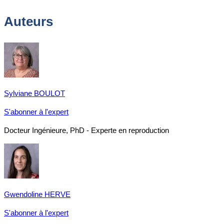
Auteurs
Sylviane BOULOT
S'abonner à l'expert
Docteur Ingénieure, PhD - Experte en reproduction
Gwendoline HERVE
S'abonner à l'expert