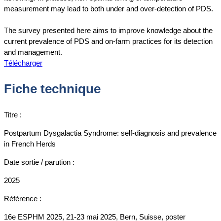
measurement may lead to both under and over-detection of PDS.
The survey presented here aims to improve knowledge about the
current prevalence of PDS and on-farm practices for its detection
and management.
Télécharger
Fiche technique
Titre :
Postpartum Dysgalactia Syndrome: self-diagnosis and prevalence
in French Herds
Date sortie / parution :
2025
Référence :
16e ESPHM 2025, 21-23 mai 2025, Bern, Suisse, poster