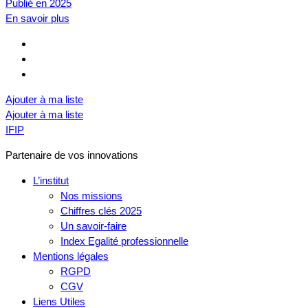
Publié en 2025
En savoir plus
Ajouter à ma liste
Ajouter à ma liste
IFIP
Partenaire de vos innovations
L’institut
Nos missions
Chiffres clés 2025
Un savoir-faire
Index Egalité professionnelle
Mentions légales
RGPD
CGV
Liens Utiles