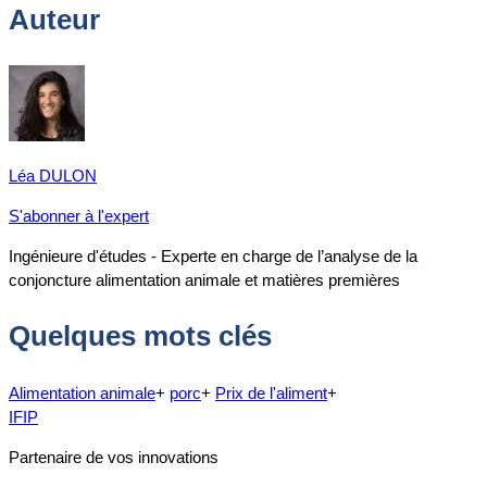
Auteur
Léa DULON
S'abonner à l'expert
Ingénieure d'études - Experte en charge de l’analyse de la
conjoncture alimentation animale et matières premières
Quelques mots clés
Alimentation animale
+
porc
+
Prix de l'aliment
+
IFIP
Partenaire de vos innovations