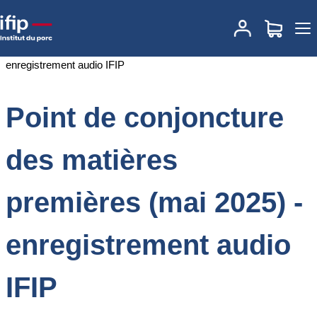
Accueil
Documentations
Point de conjoncture des matières
premières (mai 2025) - enregistrement audio IFIP
Point de conjoncture
des matières
premières (mai 2025) -
enregistrement audio
IFIP