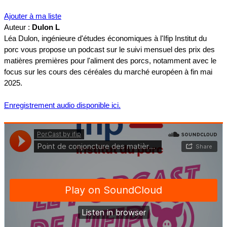
Ajouter à ma liste
Auteur :
Dulon L
Léa Dulon, ingénieure d'études économiques à l'Ifip Institut du
porc vous propose un podcast sur le suivi mensuel des prix des
matières premières pour l'aliment des porcs, notamment avec le
focus sur les cours des céréales du marché européen à fin mai
2025.
Enregistrement audio disponible ici.