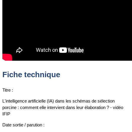
Fiche technique
Titre :
L'intelligence artificielle (IA) dans les schémas de sélection
porcine : comment elle intervient dans leur élaboration ? - vidéo
IFIP
Date sortie / parution :