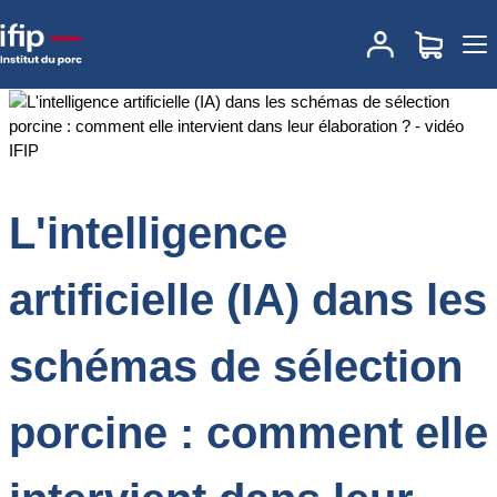
Accueil
Documentations
L'intelligence artificielle (IA) dans les
schémas de sélection porcine : comment elle intervient dans leur
élaboration ? - vidéo IFIP
L'intelligence
artificielle (IA) dans les
schémas de sélection
porcine : comment elle