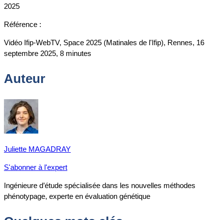
2025
Référence :
Vidéo Ifip-WebTV, Space 2025 (Matinales de l'Ifip), Rennes, 16
septembre 2025, 8 minutes
Auteur
Juliette MAGADRAY
S'abonner à l'expert
Ingénieure d’étude spécialisée dans les nouvelles méthodes
phénotypage, experte en évaluation génétique