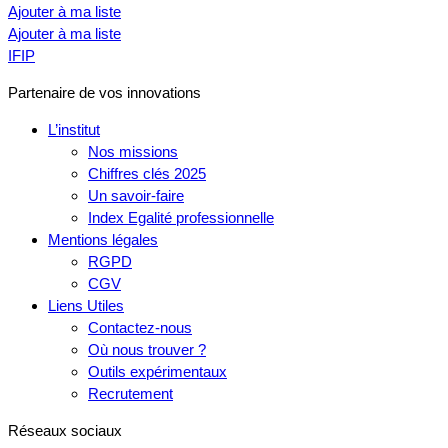
Ajouter à ma liste
Ajouter à ma liste
IFIP
Partenaire de vos innovations
L’institut
Nos missions
Chiffres clés 2025
Un savoir-faire
Index Egalité professionnelle
Mentions légales
RGPD
CGV
Liens Utiles
Contactez-nous
Où nous trouver ?
Outils expérimentaux
Recrutement
Réseaux sociaux