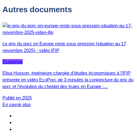
Autres documents
Le prix du porc en Europe reste sous pression (situation au 17
novembre 2025) - vidéo IFIP
Économie
Elisa Husson, ingénieure chargée d'études économiques à l'IFIP
présente en vidéo EcoPorc de 3 minutes la conjoncture du prix du
porc et l'évolution du cheptel des truies en Europe :…
Publié en 2025
En savoir plus