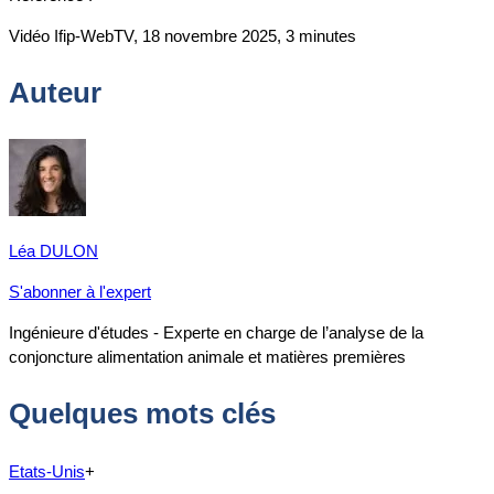
Vidéo Ifip-WebTV, 18 novembre 2025, 3 minutes
Auteur
Léa DULON
S'abonner à l'expert
Ingénieure d'études - Experte en charge de l’analyse de la
conjoncture alimentation animale et matières premières
Quelques mots clés
Etats-Unis
+