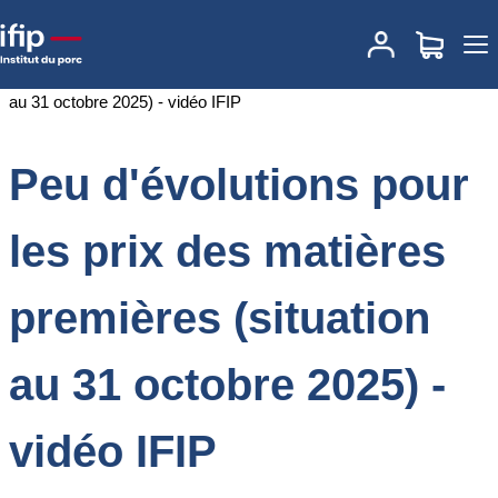
Accueil
Documentations
Peu d'évolutions pour les prix des
matières premières (situation au 31 octobre 2025) - vidéo IFIP
Peu d'évolutions pour
les prix des matières
premières (situation
au 31 octobre 2025) -
vidéo IFIP