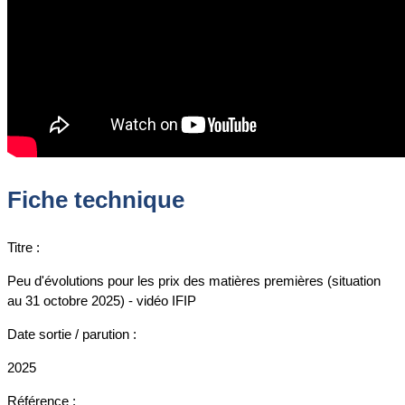
Fiche technique
Titre :
Peu d'évolutions pour les prix des matières premières (situation
au 31 octobre 2025) - vidéo IFIP
Date sortie / parution :
2025
Référence :