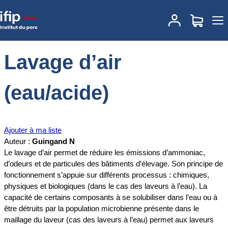
Accueil
Documentations
Lavage d’air (eau/acide)
Lavage d’air
(eau/acide)
Ajouter à ma liste
Auteur :
Guingand N
Le lavage d’air permet de réduire les émissions d’ammoniac,
d’odeurs et de particules des bâtiments d’élevage. Son principe de
fonctionnement s’appuie sur différents processus : chimiques,
physiques et biologiques (dans le cas des laveurs à l’eau). La
capacité de certains composants à se solubiliser dans l’eau ou à
être détruits par la population microbienne présente dans le
maillage du laveur (cas des laveurs à l’eau) permet aux laveurs