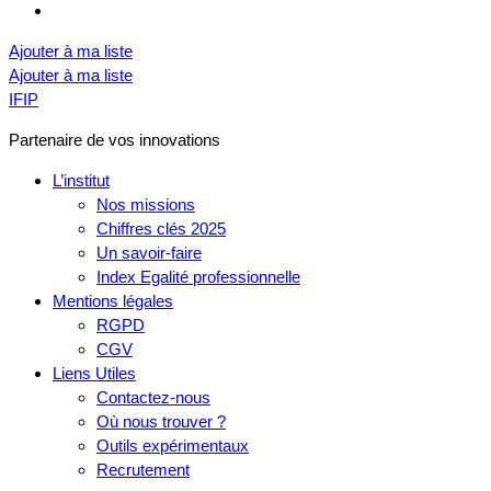
Ajouter à ma liste
Ajouter à ma liste
IFIP
Partenaire de vos innovations
L’institut
Nos missions
Chiffres clés 2025
Un savoir-faire
Index Egalité professionnelle
Mentions légales
RGPD
CGV
Liens Utiles
Contactez-nous
Où nous trouver ?
Outils expérimentaux
Recrutement