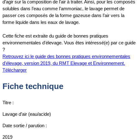
d’agir sur la composition de l’air à traiter. Ainsi, pour les composés
solubles dans l’eau comme l’ammoniac, le lavage permet de
passer ces composés de la forme gazeuse dans l’air vers la
forme liquide dans les eaux de lavage.
Cette fiche est extraite du guide de bonnes pratiques
environnementales d'élevage. Vous êtes intéressé(e) par ce guide
?
Retrouvez ici le guide des bonnes pratiques environnementales
d'élevage, version 2019, du RMT Elevage et Environnement.
Télécharger
Fiche technique
Titre :
Lavage d’air (eau/acide)
Date sortie / parution :
2019