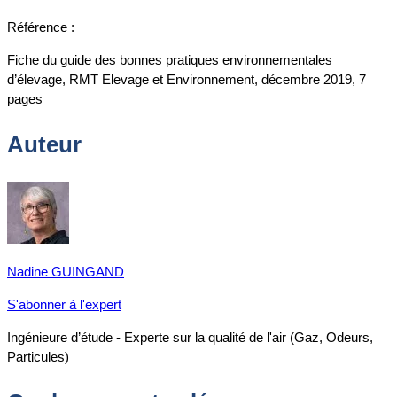
Référence :
Fiche du guide des bonnes pratiques environnementales
d’élevage, RMT Elevage et Environnement, décembre 2019, 7
pages
Auteur
Nadine GUINGAND
S'abonner à l'expert
Ingénieure d’étude - Experte sur la qualité de l'air (Gaz, Odeurs,
Particules)