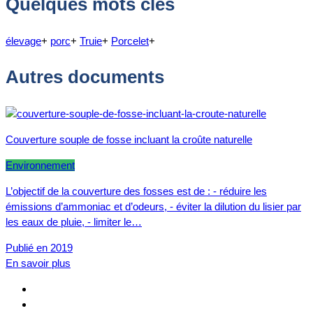
Quelques mots clés
élevage
+
porc
+
Truie
+
Porcelet
+
Autres documents
Couverture souple de fosse incluant la croûte naturelle
Environnement
L’objectif de la couverture des fosses est de : - réduire les
émissions d’ammoniac et d’odeurs, - éviter la dilution du lisier par
les eaux de pluie, - limiter le…
Publié en 2019
En savoir plus