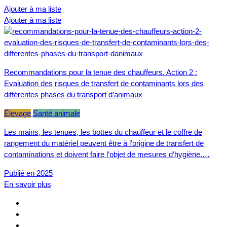
Ajouter à ma liste
Ajouter à ma liste
Recommandations pour la tenue des chauffeurs. Action 2 :
Evaluation des risques de transfert de contaminants lors des
différentes phases du transport d’animaux
Élevage
Santé animale
Les mains, les tenues, les bottes du chauffeur et le coffre de
rangement du matériel peuvent être à l’origine de transfert de
contaminations et doivent faire l’objet de mesures d’hygiène.…
Publié en 2025
En savoir plus