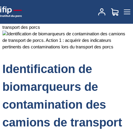
Accueil
Documentations
Identification de biomarqueurs de
contamination des camions de transport de porcs. Action 1 :
acquérir des indicateurs pertinents des contaminations lors du
transport des porcs
Identification de
biomarqueurs de
contamination des
camions de transport