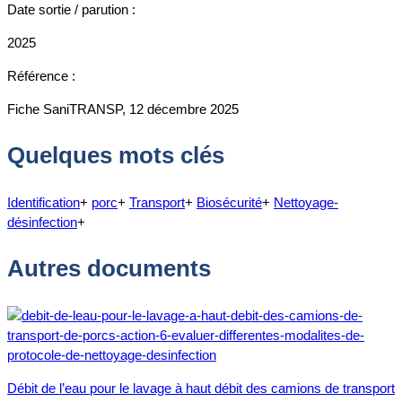
Date sortie / parution :
2025
Référence :
Fiche SaniTRANSP, 12 décembre 2025
Quelques mots clés
Identification
+
porc
+
Transport
+
Biosécurité
+
Nettoyage-
désinfection
+
Autres documents
Débit de l’eau pour le lavage à haut débit des camions de transport