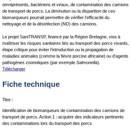
omniprésents, bactériens et viraux, de contamination des camions
de transport de porcs. La diminution ou la disparition de ces
biomarqueurs pourrait permettre de vérifier l’efficacité du
nettoyage et de la désinfection (ND) des camions.
Le projet SaniTRANSP, financé par la Région Bretagne, vise à
maîtriser les risques sanitaires liés au transport des porcs vivants,
étape critique pour éviter l’introduction ou la propagation de
maladies animales (comme la fièvre porcine africaine) ou d’agents
pathogènes zoonotiques (par exemple
Salmonella
).
Télécharger
Fiche technique
Titre :
Identification de biomarqueurs de contamination des camions de
transport de porcs. Action 1 : acquérir des indicateurs pertinents
des contaminations lors du transport des porcs