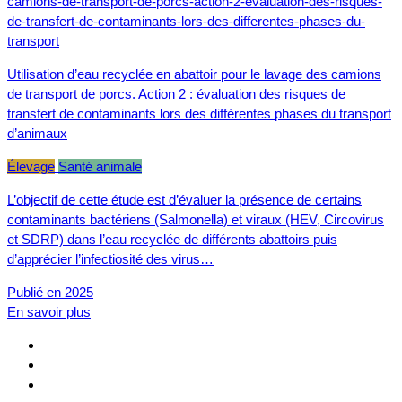
Utilisation d’eau recyclée en abattoir pour le lavage des camions
de transport de porcs. Action 2 : évaluation des risques de
transfert de contaminants lors des différentes phases du transport
d’animaux
Élevage
Santé animale
L’objectif de cette étude est d’évaluer la présence de certains
contaminants bactériens (Salmonella) et viraux (HEV, Circovirus
et SDRP) dans l’eau recyclée de différents abattoirs puis
d’apprécier l’infectiosité des virus…
Publié en 2025
En savoir plus