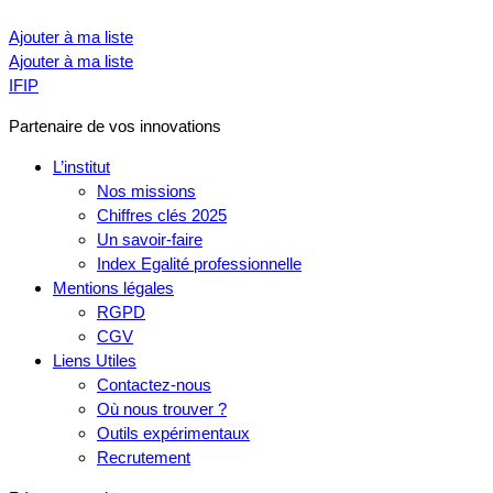
Ajouter à ma liste
Ajouter à ma liste
IFIP
Partenaire de vos innovations
L’institut
Nos missions
Chiffres clés 2025
Un savoir-faire
Index Egalité professionnelle
Mentions légales
RGPD
CGV
Liens Utiles
Contactez-nous
Où nous trouver ?
Outils expérimentaux
Recrutement