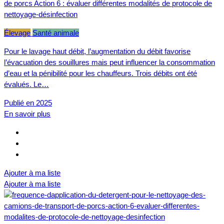
de porcs Action 6 : évaluer différentes modalités de protocole de
nettoyage-désinfection
Élevage
Santé animale
Pour le lavage haut débit, l’augmentation du débit favorise
l’évacuation des souillures mais peut influencer la consommation
d’eau et la pénibilité pour les chauffeurs. Trois débits ont été
évalués. Le…
Publié en 2025
En savoir plus
Ajouter à ma liste
Ajouter à ma liste