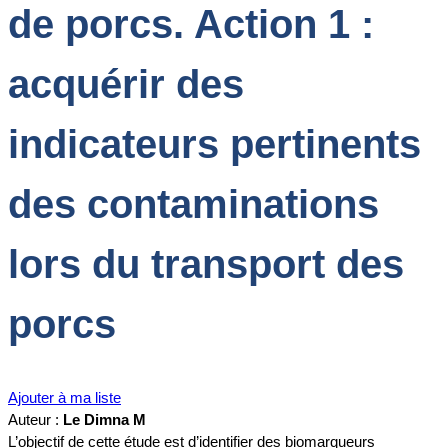
de porcs. Action 1 :
acquérir des
indicateurs pertinents
des contaminations
lors du transport des
porcs
Ajouter à ma liste
Auteur :
Le Dimna M
L’objectif de cette étude est d’identifier des biomarqueurs