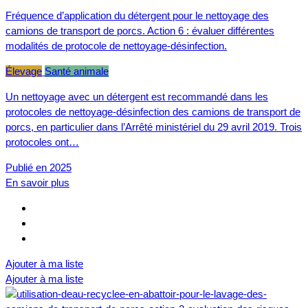
Fréquence d’application du détergent pour le nettoyage des
camions de transport de porcs. Action 6 : évaluer différentes
modalités de protocole de nettoyage-désinfection.
Élevage
Santé animale
Un nettoyage avec un détergent est recommandé dans les
protocoles de nettoyage-désinfection des camions de transport de
porcs, en particulier dans l’Arrêté ministériel du 29 avril 2019. Trois
protocoles ont…
Publié en 2025
En savoir plus
Ajouter à ma liste
Ajouter à ma liste