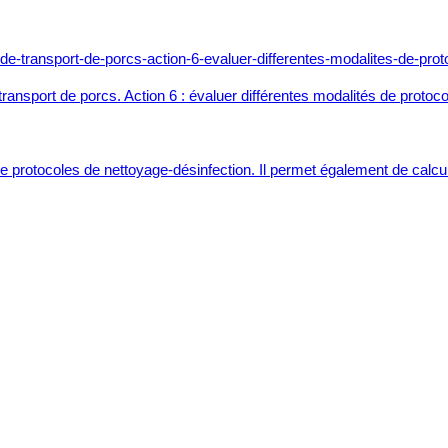
ransport de porcs. Action 6 : évaluer différentes modalités de protoc
 protocoles de nettoyage-désinfection. Il permet également de calcule