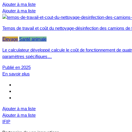
Ajouter à ma liste
Ajouter à ma liste
Temps de travail et coût du nettoyage-désinfection des camions de t
Élevage
Santé animale
Le calculateur développé calcule le coût de fonctionnement de quatre
paramètres spécifiques…
Publié en 2025
En savoir plus
Ajouter à ma liste
Ajouter à ma liste
IFIP