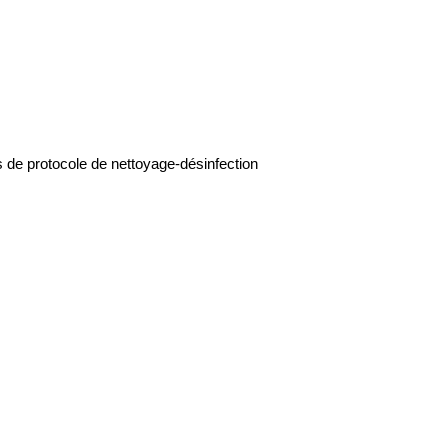
és de protocole de nettoyage-désinfection