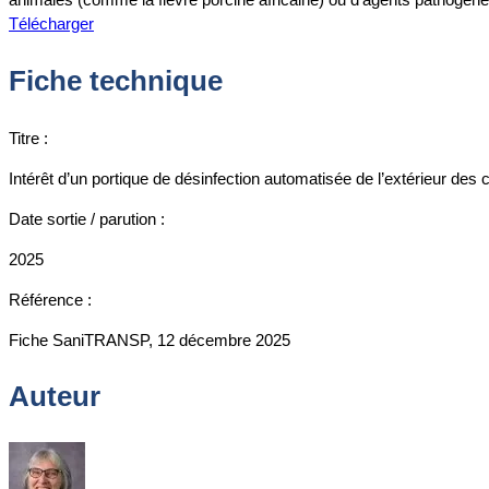
Télécharger
Fiche technique
Titre :
Intérêt d’un portique de désinfection automatisée de l’extérieur des
Date sortie / parution :
2025
Référence :
Fiche SaniTRANSP, 12 décembre 2025
Auteur