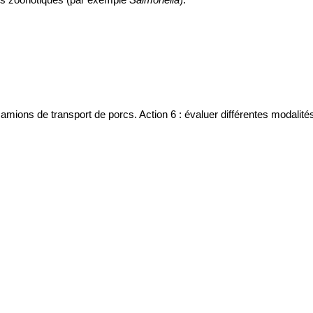
 camions de transport de porcs. Action 6 : évaluer différentes modalit