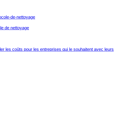
ole de nettoyage
r les coûts pour les entreprises qui le souhaitent avec leurs