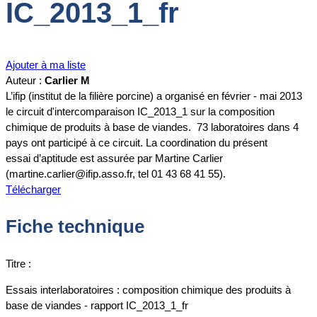
IC_2013_1_fr
Ajouter à ma liste
Auteur :
Carlier M
L’ifip (institut de la filière porcine) a organisé en février - mai 2013
le circuit d'intercomparaison IC_2013_1 sur la composition
chimique de produits à base de viandes. 73 laboratoires dans 4
pays ont participé à ce circuit. La coordination du présent
essai d’aptitude est assurée par Martine Carlier
(martine.carlier@ifip.asso.fr, tel 01 43 68 41 55).
Télécharger
Fiche technique
Titre :
Essais interlaboratoires : composition chimique des produits à
base de viandes - rapport IC_2013_1_fr