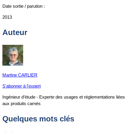
Date sortie / parution :
2013
Auteur
Martine CARLIER
S'abonner à l'expert
Ingénieur d’étude - Experte des usages et réglementations liées
aux produits carnés
Quelques mots clés