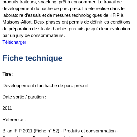
produits traiteurs, snacking, prêt à consommer. Le travail de
développement du haché de porc précuit a été réalisé dans le
laboratoire d’essais et de mesures technologiques de l’IFIP à
Maisons-Alfort. Deux phases ont permis de définir les conditions
de préparation de steaks hachés précuits jusqu’à leur évaluation
par un jury de consommateurs.
Télécharger
Fiche technique
Titre :
Développement d'un haché de porc précuit
Date sortie / parution :
2011
Référence :
Bilan IFIP 2011 (Fiche n° 52) - Produits et consommation -