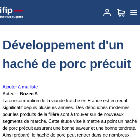
Accueil
Documentations
Développement d'un haché de porc
précuit
Développement d'un
haché de porc précuit
Ajouter à ma liste
Auteur :
Bozec A
La consommation de la viande fraîche en France est en recul
significatif depuis plusieurs années. Des débouchés modernes
pour les produits de la filière sont à trouver sur de nouveaux
segments de marché. Cette étude vise à mettre au point un haché
de porc précuit assurant une bonne saveur et une bonne tendreté.
Ainsi préparé, le haché de porc peut rentrer dans de nombreux