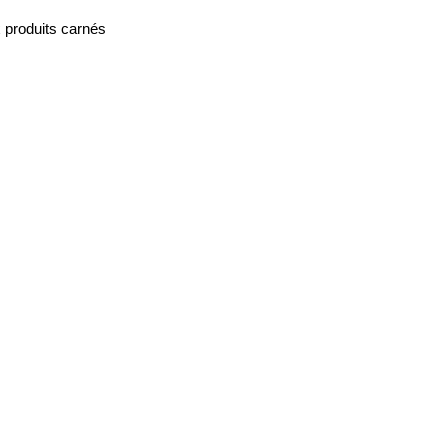
x produits carnés