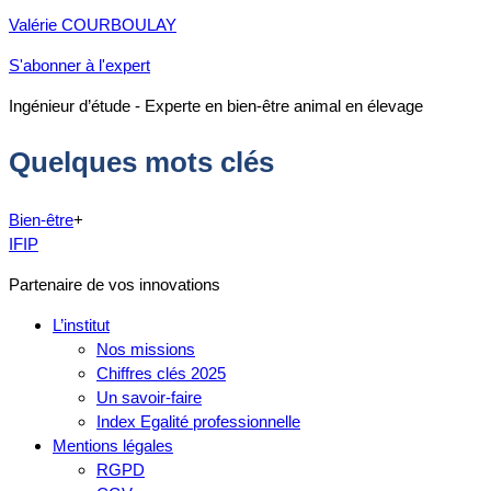
Valérie COURBOULAY
S'abonner à l'expert
Ingénieur d’étude - Experte en bien-être animal en élevage
Quelques mots clés
Bien-être
+
IFIP
Partenaire de vos innovations
L’institut
Nos missions
Chiffres clés 2025
Un savoir-faire
Index Egalité professionnelle
Mentions légales
RGPD