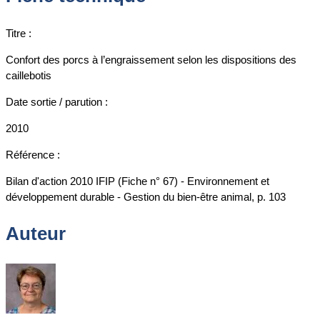
Titre :
Confort des porcs à l’engraissement selon les dispositions des
caillebotis
Date sortie / parution :
2010
Référence :
Bilan d'action 2010 IFIP (Fiche n° 67) - Environnement et
développement durable - Gestion du bien-être animal, p. 103
Auteur