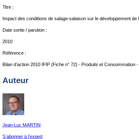
Titre :
Impact des conditions de salage-salaison sur le développement de l
Date sortie / parution :
2010
Référence :
Bilan d'action 2010 IFIP (Fiche n° 72) - Produits et Consommation -
Auteur
Jean-Luc MARTIN
S'abonner à l'expert