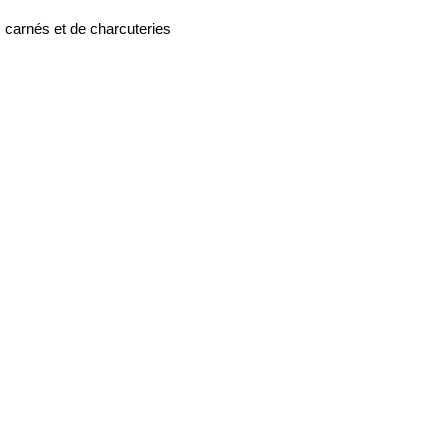
s carnés et de charcuteries