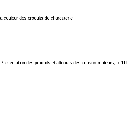
a couleur des produits de charcuterie
 Présentation des produits et attributs des consommateurs, p. 111