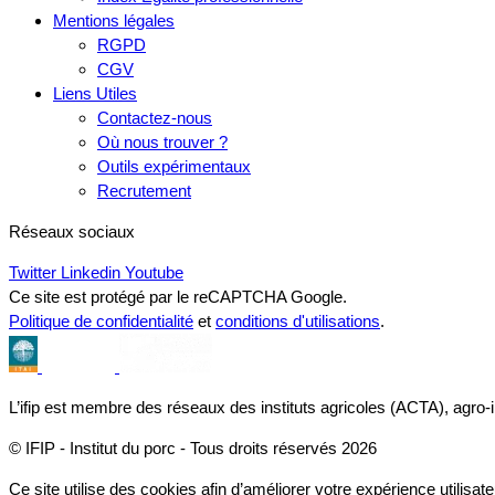
Mentions légales
RGPD
CGV
Liens Utiles
Contactez-nous
Où nous trouver ?
Outils expérimentaux
Recrutement
Réseaux sociaux
Twitter
Linkedin
Youtube
Ce site est protégé par le reCAPTCHA Google.
Politique de confidentialité
et
conditions d'utilisations
.
L’ifip est membre des réseaux des instituts agricoles (ACTA), agro-
© IFIP - Institut du porc - Tous droits réservés 2026
Ce site utilise des cookies afin d’améliorer votre expérience utilisate