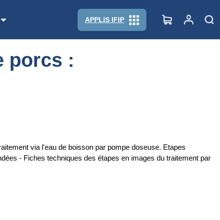
APPLIS IFIP
 porcs :
 traitement via l'eau de boisson par pompe doseuse. Etapes
andées - Fiches techniques des étapes en images du traitement par