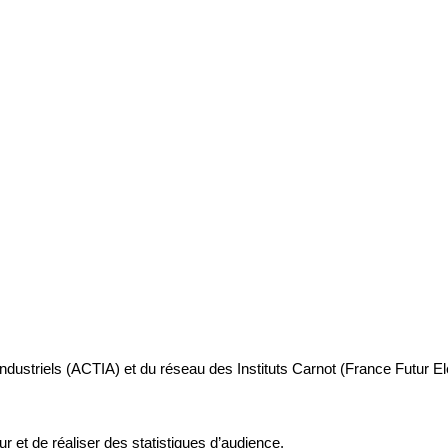
industriels (ACTIA) et du réseau des Instituts Carnot (France Futur E
ur et de réaliser des statistiques d’audience.