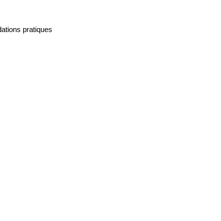
ations pratiques