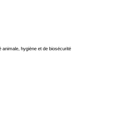
 animale, hygiène et de biosécurité