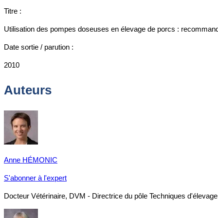
Titre :
Utilisation des pompes doseuses en élevage de porcs : recommand
Date sortie / parution :
2010
Auteurs
Anne HÉMONIC
S'abonner à l'expert
Docteur Vétérinaire, DVM - Directrice du pôle Techniques d'élevage