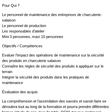
Pour Qui ?
Le personnel de maintenance des entreprises de charcuterie-
salaison
Le personnel de production
Les responsables d’atelier
Mini 3 personnes, maxi 10 personnes
Objectifs / Compétences
Evaluer l’impact des opérations de maintenance sur la sécurité
des produits en charcuterie salaison
Connaître les règles de sécurité des produits à appliquer sur le
terrain
Intégrer la sécurité des produits dans les pratiques de
maintenance
Évaluation des acquis
La compréhension et l’assimilation des savoirs et savoir-faire se
déroulera tout au long de la formation et pourra prendre différentes