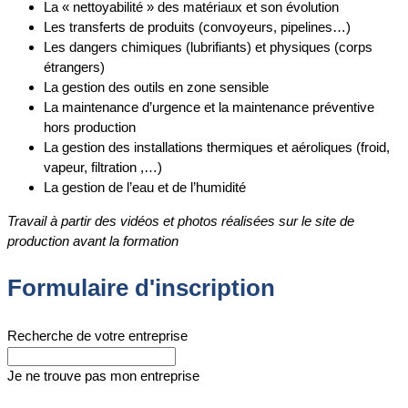
La « nettoyabilité » des matériaux et son évolution
Les transferts de produits (convoyeurs, pipelines…)
Les dangers chimiques (lubrifiants) et physiques (corps
étrangers)
La gestion des outils en zone sensible
La maintenance d’urgence et la maintenance préventive
hors production
La gestion des installations thermiques et aéroliques (froid,
vapeur, filtration ,…)
La gestion de l’eau et de l’humidité
Travail à partir des vidéos et photos réalisées sur le site de
production avant la formation
Formulaire d'inscription
Recherche de votre entreprise
Je ne trouve pas mon entreprise