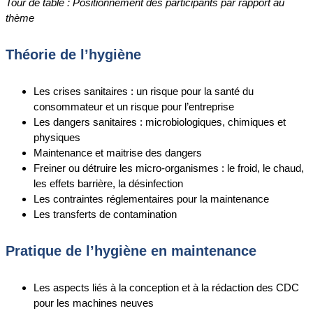
Tour de table : Positionnement des participants par rapport au
thème
Théorie de l’hygiène
Les crises sanitaires : un risque pour la santé du
consommateur et un risque pour l’entreprise
Les dangers sanitaires : microbiologiques, chimiques et
physiques
Maintenance et maitrise des dangers
Freiner ou détruire les micro-organismes : le froid, le chaud,
les effets barrière, la désinfection
Les contraintes réglementaires pour la maintenance
Les transferts de contamination
Pratique de l’hygiène en maintenance
Les aspects liés à la conception et à la rédaction des CDC
pour les machines neuves