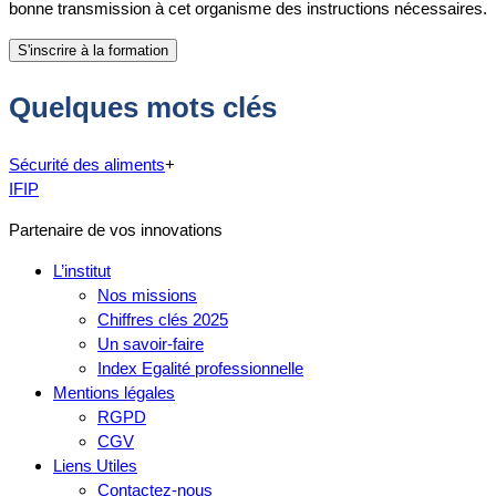
bonne transmission à cet organisme des instructions nécessaires.
Quelques mots clés
Sécurité des aliments
+
IFIP
Partenaire de vos innovations
L’institut
Nos missions
Chiffres clés 2025
Un savoir-faire
Index Egalité professionnelle
Mentions légales
RGPD
CGV
Liens Utiles
Contactez-nous