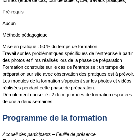
formes (étude de cas, tour de table, QCM, travaux pratiques)
Pré-requis
Aucun
Méthode pédagogique
Mise en pratique : 50 % du temps de formation
Travail sur les problématiques spécifiques de l’entreprise à partir
des photos et films réalisés lors de la phase de préparation
Formation construite sur le cas de l’entreprise : un temps de
préparation sur site avec observation des pratiques est à prévoir.
Les modules de la formation s’appuient sur les photos et vidéos
réalisées pendant cette phase de préparation.
Déroulement conseillé : 2 demi-journées de formation espacées
de une à deux semaines
Programme de la formation
Accueil des participants – Feuille de présence