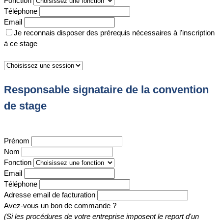
Fonction
Téléphone
Email
Je reconnais disposer des prérequis nécessaires à l'inscription
à ce stage
Responsable signataire de la convention
de stage
Prénom
Nom
Fonction
Email
Téléphone
Adresse email de facturation
Avez-vous un bon de commande ?
(Si les procédures de votre entreprise imposent le report d'un