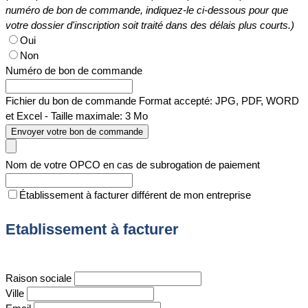
numéro de bon de commande, indiquez-le ci-dessous pour que
votre dossier d'inscription soit traité dans des délais plus courts.)
Oui
Non
Numéro de bon de commande
Fichier du bon de commande
Format accepté: JPG, PDF, WORD
et Excel - Taille maximale: 3 Mo
Envoyer votre bon de commande
Nom de votre OPCO en cas de subrogation de paiement
Établissement à facturer différent de mon entreprise
Etablissement à facturer
Raison sociale
Ville