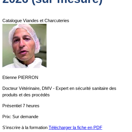
Catalogue Viandes et Charcuteries
Etienne PIERRON
Docteur Vétérinaire, DMV - Expert en sécurité sanitaire des
produits et des procédés
Présentiel
7 heures
Prix:
Sur demande
S'inscrire à la formation
Télécharger la fiche en PDF