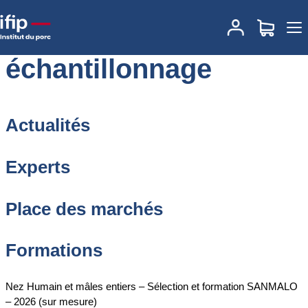
Accueil
échantillonnage
échantillonnage
Actualités
Experts
Place des marchés
Formations
Nez Humain et mâles entiers – Sélection et formation SANMALO
– 2026 (sur mesure)