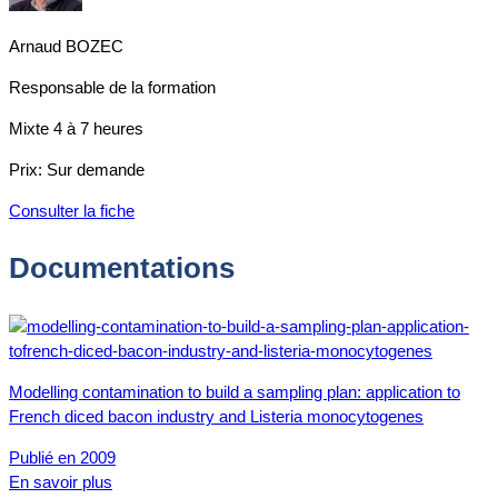
Arnaud BOZEC
Responsable de la formation
Mixte
4 à 7 heures
Prix:
Sur demande
Consulter la fiche
Documentations
Modelling contamination to build a sampling plan: application to
French diced bacon industry and Listeria monocytogenes
Publié en 2009
En savoir plus