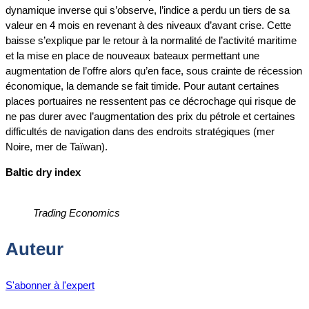
dynamique inverse qui s’observe, l’indice a perdu un tiers de sa
valeur en 4 mois en revenant à des niveaux d’avant crise. Cette
baisse s’explique par le retour à la normalité de l’activité maritime
et la mise en place de nouveaux bateaux permettant une
augmentation de l’offre alors qu’en face, sous crainte de récession
économique, la demande se fait timide. Pour autant certaines
places portuaires ne ressentent pas ce décrochage qui risque de
ne pas durer avec l’augmentation des prix du pétrole et certaines
difficultés de navigation dans des endroits stratégiques (mer
Noire, mer de Taïwan).
Baltic dry index
Trading Economics
Auteur
S'abonner à l'expert