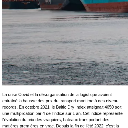
La crise Covid et la désorganisation de la logistique avaient
entraîné la hausse des prix du transport maritime à des niveau
records. En octobre 2021, le Baltic Dry Index atteignait 4650 soit
une multiplication par 4 de l’indice sur 1 an. Cet indice représente
l’évolution du prix des vraquiers, bateaux transportant des
matières premières en vrac. Depuis la fin de l’été 2022, c’est la