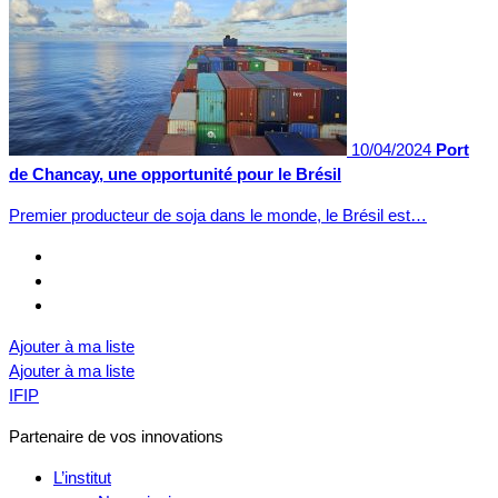
10/04/2024
Port
de Chancay, une opportunité pour le Brésil
Premier producteur de soja dans le monde, le Brésil est…
Ajouter à ma liste
Ajouter à ma liste
IFIP
Partenaire de vos innovations
L’institut