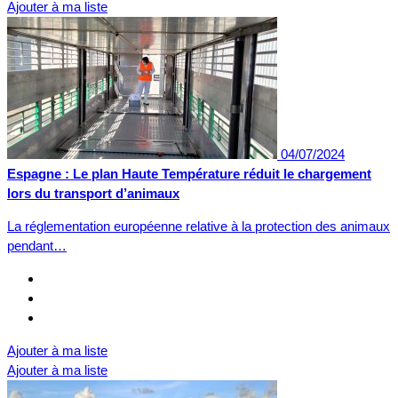
Ajouter à ma liste
04/07/2024
Espagne : Le plan Haute Température réduit le chargement
lors du transport d’animaux
La réglementation européenne relative à la protection des animaux
pendant…
Ajouter à ma liste
Ajouter à ma liste