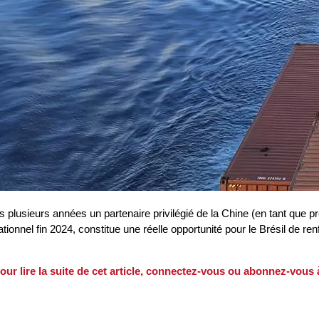
 plusieurs années un partenaire privilégié de la Chine (en tant que pr
tionnel fin 2024, constitue une réelle opportunité pour le Brésil de ren
our lire la suite de cet article, connectez-vous ou abonnez-vous