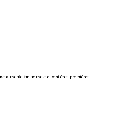
ure alimentation animale et matières premières