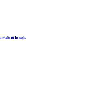
 maïs et le soja