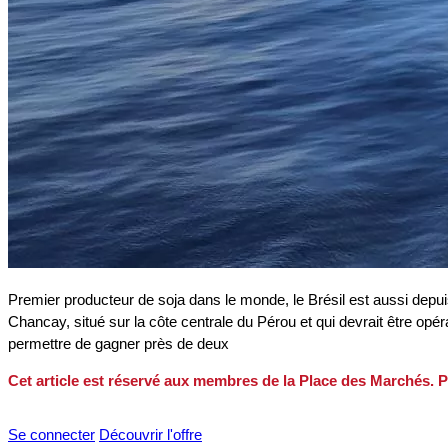
Premier producteur de soja dans le monde, le Brésil est aussi depuis
Chancay, situé sur la côte centrale du Pérou et qui devrait être opéra
permettre de gagner près de deux
Cet article est réservé aux membres de la Place des Marchés. P
Se connecter
Découvrir l'offre