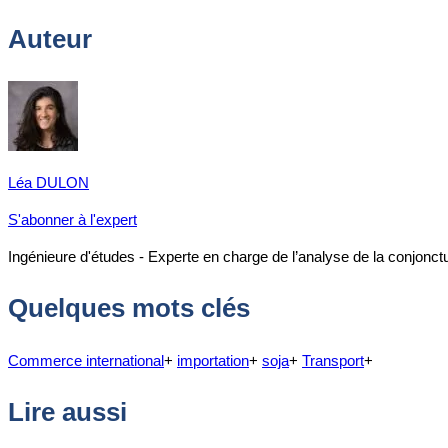
Auteur
Léa DULON
S'abonner à l'expert
Ingénieure d'études - Experte en charge de l’analyse de la conjonct
Quelques mots clés
Commerce international
+
importation
+
soja
+
Transport
+
Lire aussi