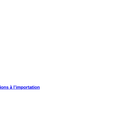
ions à l’importation