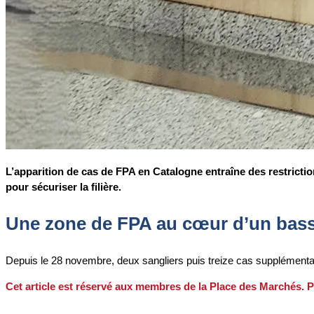
L’apparition de cas de FPA en Catalogne entraîne des restricti
pour sécuriser la filière.
Une zone de FPA au cœur d’un bass
Depuis le 28 novembre, deux sangliers puis treize cas supplément
Cet article est réservé aux membres de la Place des Marchés. P