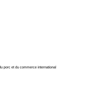
du porc et du commerce international