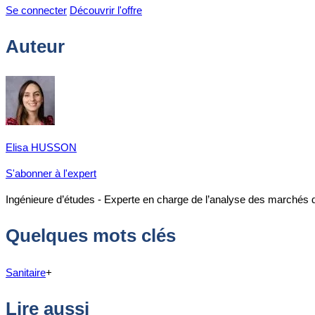
Se connecter
Découvrir l'offre
Auteur
Elisa HUSSON
S'abonner à l'expert
Ingénieure d’études - Experte en charge de l’analyse des marchés 
Quelques mots clés
Sanitaire
+
Lire aussi