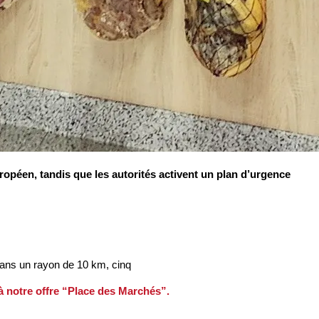
opéen, tandis que les autorités activent un plan d’urgence
Dans un rayon de 10 km, cinq
 à notre offre “Place des Marchés”.