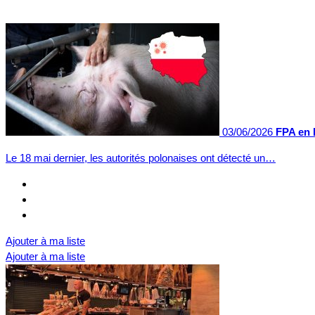
03/06/2026
FPA en 
Le 18 mai dernier, les autorités polonaises ont détecté un…
Ajouter à ma liste
Ajouter à ma liste