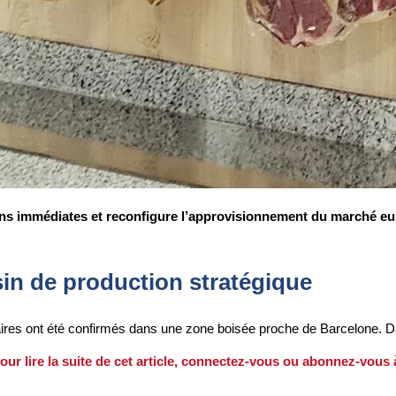
ons immédiates et reconfigure l’approvisionnement du marché eur
in de production stratégique
aires ont été confirmés dans une zone boisée proche de Barcelone. 
our lire la suite de cet article, connectez-vous ou abonnez-vous