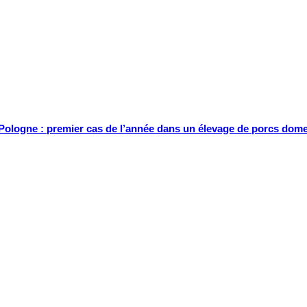
Pologne : premier cas de l’année dans un élevage de porcs dom