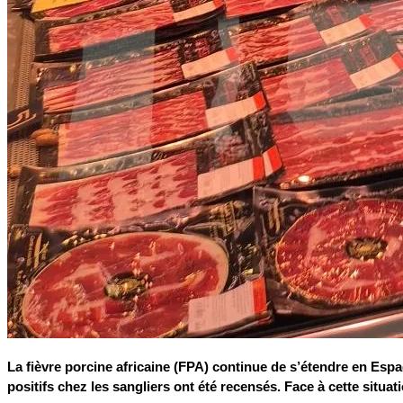
La fièvre porcine africaine (FPA) continue de s’étendre en Espa
positifs chez les sangliers ont été recensés. Face à cette situat