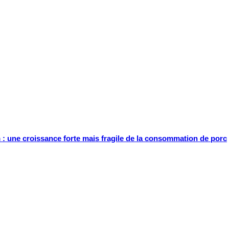
 : une croissance forte mais fragile de la consommation de porc