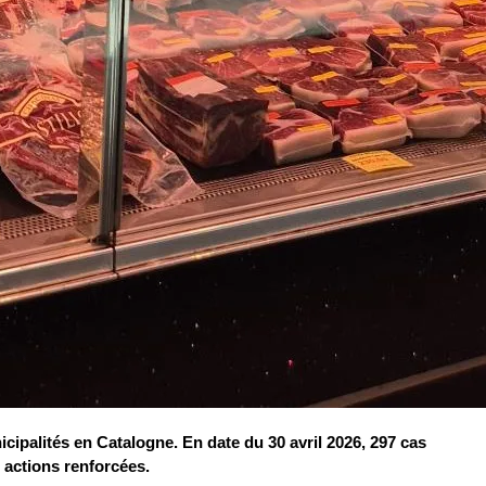
cipalités en Catalogne. En date du 30 avril 2026, 297 cas
s actions renforcées.