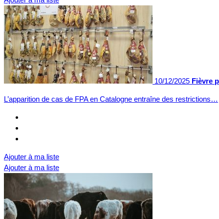
10/12/2025
Fièvre p
L’apparition de cas de FPA en Catalogne entraîne des restrictions…
Ajouter à ma liste
Ajouter à ma liste