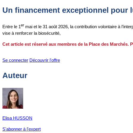
Un financement exceptionnel pour lu
er
Entre le 1
mai et le 31 août 2026, la contribution volontaire à l’in
vise à renforcer la biosécurité,
Cet article est réservé aux membres de la Place des Marchés. P
Se connecter
Découvrir l'offre
Auteur
Elisa HUSSON
S'abonner à l'expert