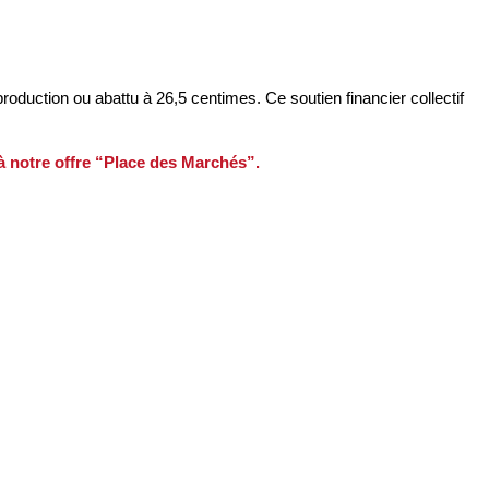
roduction ou abattu à 26,5 centimes. Ce soutien financier collectif
 à notre offre “Place des Marchés”.