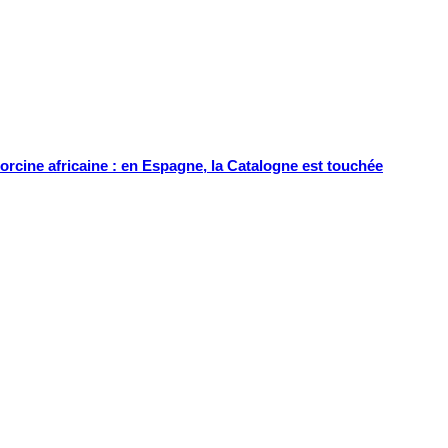
orcine africaine : en Espagne, la Catalogne est touchée