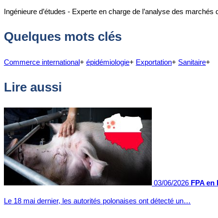
Ingénieure d’études - Experte en charge de l’analyse des marchés 
Quelques mots clés
Commerce international
+
épidémiologie
+
Exportation
+
Sanitaire
+
Lire aussi
03/06/2026
FPA en 
Le 18 mai dernier, les autorités polonaises ont détecté un…