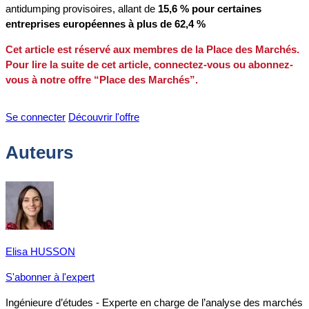
antidumping provisoires, allant de
15,6 % pour certaines
entreprises européennes à plus de 62,4 %
Cet article est réservé aux membres de la Place des Marchés.
Pour lire la suite de cet article, connectez-vous ou abonnez-
vous à notre offre “Place des Marchés”.
Se connecter
Découvrir l'offre
Auteurs
Elisa HUSSON
S'abonner à l'expert
Ingénieure d’études - Experte en charge de l’analyse des marchés