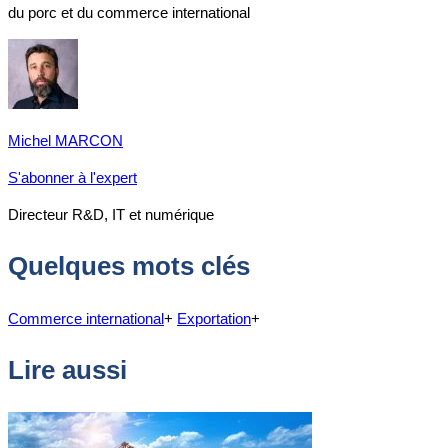
du porc et du commerce international
Michel MARCON
S'abonner à l'expert
Directeur R&D, IT et numérique
Quelques mots clés
Commerce international
+
Exportation
+
Lire aussi