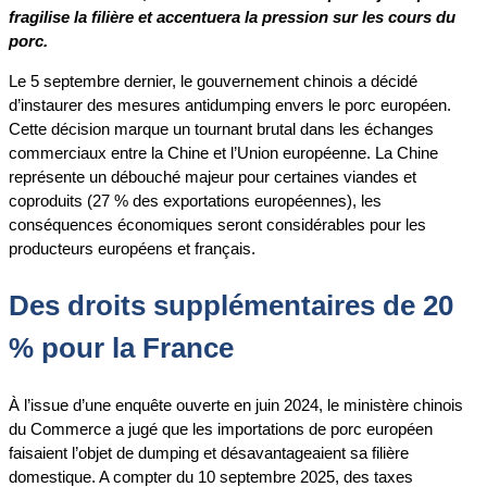
fragilise la filière et accentuera la pression sur les cours du
porc.
Le 5 septembre dernier, le gouvernement chinois a décidé
d’instaurer des mesures antidumping envers le porc européen.
Cette décision marque un tournant brutal dans les échanges
commerciaux entre la Chine et l’Union européenne. La Chine
représente un débouché majeur pour certaines viandes et
coproduits (27 % des exportations européennes), les
conséquences économiques seront considérables pour les
producteurs européens et français.
Des droits supplémentaires de 20
% pour la France
À l’issue d’une enquête ouverte en juin 2024, le ministère chinois
du Commerce a jugé que les importations de porc européen
faisaient l’objet de dumping et désavantageaient sa filière
domestique. A compter du 10 septembre 2025, des taxes