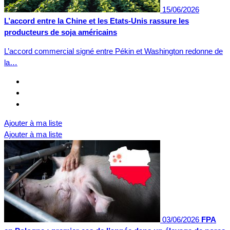
15/06/2026
L’accord entre la Chine et les Etats-Unis rassure les
producteurs de soja américains
L’accord commercial signé entre Pékin et Washington redonne de
la…
Ajouter à ma liste
Ajouter à ma liste
03/06/2026
FPA