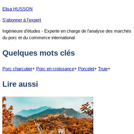
Elisa HUSSON
S'abonner à l'expert
Ingénieure d’études - Experte en charge de l’analyse des marchés
du porc et du commerce international
Quelques mots clés
Porc charcutier
+
Porc en croissance
+
Porcelet
+
Truie
+
Lire aussi