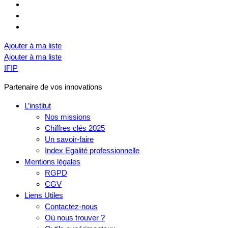
Ajouter à ma liste
Ajouter à ma liste
IFIP
Partenaire de vos innovations
L’institut
Nos missions
Chiffres clés 2025
Un savoir-faire
Index Egalité professionnelle
Mentions légales
RGPD
CGV
Liens Utiles
Contactez-nous
Où nous trouver ?