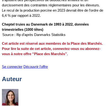
durcissement des contraintes réglementaires pour les éleveurs.
Le recul de la production porcine en 2023 devrait être de l’ordre de
6,4 % par rapport à 2022.
Cheptel truies au Danemark de 1993 à 2022, données
trimestrielles (1000 têtes)
Source : Ifip d’après Danmarks Statistiks
Cet article est réservé aux membres de la Place des Marchés.
Pour lire la suite de cet article, connectez-vous ou abonnez-
vous à notre offre “Place des Marchés”.
Se connecter
Découvrir l'offre
Auteur