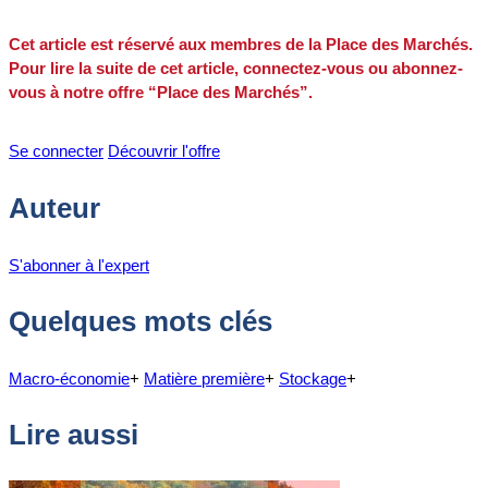
Cet article est réservé aux membres de la Place des Marchés.
Pour lire la suite de cet article, connectez-vous ou abonnez-
vous à notre offre “Place des Marchés”.
Se connecter
Découvrir l'offre
Auteur
S'abonner à l'expert
Quelques mots clés
Macro-économie
+
Matière première
+
Stockage
+
Lire aussi