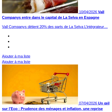
10/04/2026
Vall
Companys entre dans le capital de La Selva en Espagne
Vall Companys détient 20% des parts de La Selva L’intégrateur…
Ajouter à ma liste
Ajouter à ma liste
07/04/2026
Un œil
sur l’Eco : Prudence des ménages et inflation, une reprise