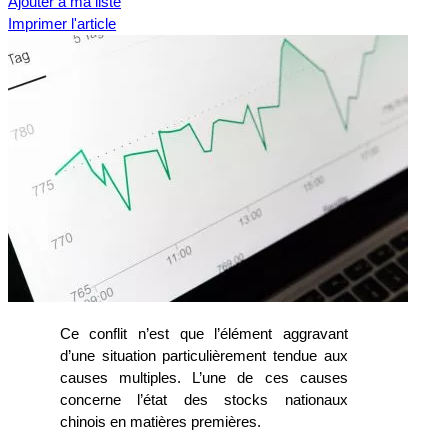
Ajouter à ma liste
Imprimer l'article
Ce conflit n’est que l’élément aggravant
d’une situation particulièrement tendue aux
causes multiples. L’une de ces causes
concerne l’état des stocks nationaux
chinois en matières premières.