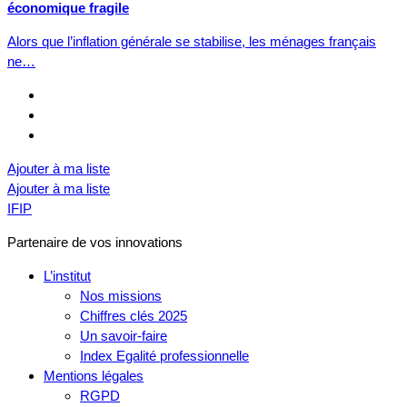
économique fragile
Alors que l’inflation générale se stabilise, les ménages français
ne…
Ajouter à ma liste
Ajouter à ma liste
IFIP
Partenaire de vos innovations
L’institut
Nos missions
Chiffres clés 2025
Un savoir-faire
Index Egalité professionnelle
Mentions légales
RGPD