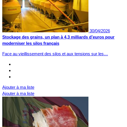
30/04/2026
Stockage des grains, un plan à 4,3 milliards d’euros pour
moderniser les silos français
Face au vieillissement des silos et aux tensions sur les…
Ajouter à ma liste
Ajouter à ma liste