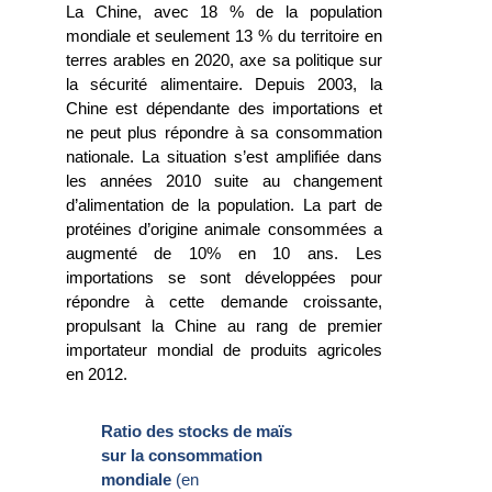
La Chine, avec 18 % de la population
mondiale et seulement 13 % du territoire en
terres arables en 2020, axe sa politique sur
la sécurité alimentaire. Depuis 2003, la
Chine est dépendante des importations et
ne peut plus répondre à sa consommation
nationale. La situation s’est amplifiée dans
les années 2010 suite au changement
d’alimentation de la population. La part de
protéines d’origine animale consommées a
augmenté de 10% en 10 ans. Les
importations se sont développées pour
répondre à cette demande croissante,
propulsant la Chine au rang de premier
importateur mondial de produits agricoles
en 2012.
Ratio des stocks de maïs
sur la consommation
mondiale
(en