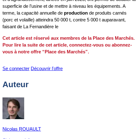
superficie de l’usine et de mettre à niveau les équipements. A
terme, la capacité annuelle de
production
de produits carnés
(porc et volaille) atteindra 50 000 t, contre 5 000 t auparavant,
faisant de La Fernandière le
Cet article est réservé aux membres de la Place des Marchés.
Pour lire la suite de cet article, connectez-vous ou abonnez-
vous à notre offre “Place des Marchés”.
Se connecter
Découvrir l'offre
Auteur
Nicolas ROUAULT