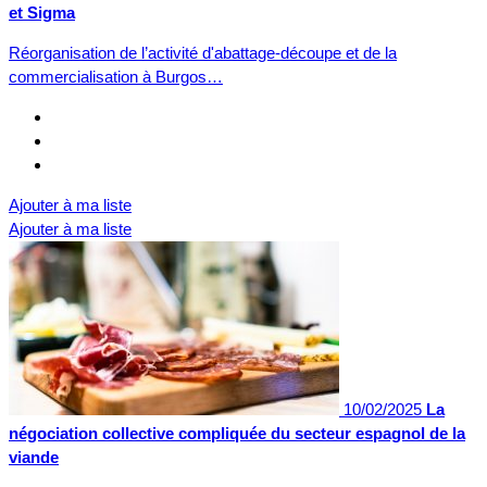
et Sigma
Réorganisation de l’activité d'abattage-découpe et de la
commercialisation à Burgos…
Ajouter à ma liste
Ajouter à ma liste
10/02/2025
La
négociation collective compliquée du secteur espagnol de la
viande