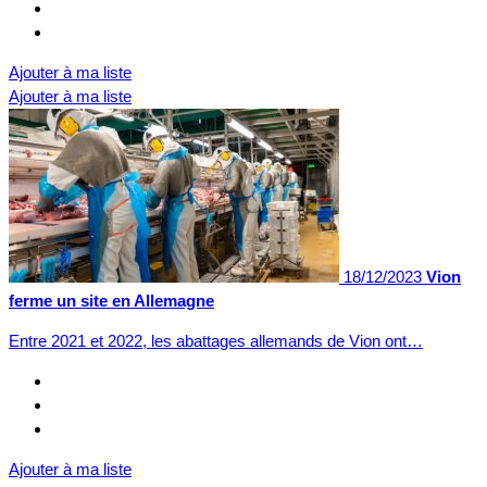
Ajouter à ma liste
Ajouter à ma liste
18/12/2023
Vion
ferme un site en Allemagne
Entre 2021 et 2022, les abattages allemands de Vion ont…
Ajouter à ma liste