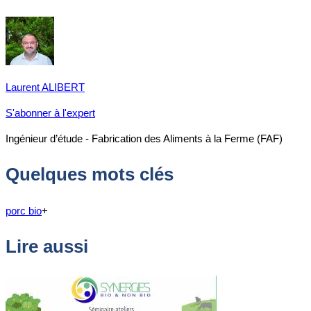
Laurent ALIBERT
S'abonner à l'expert
Ingénieur d’étude - Fabrication des Aliments à la Ferme (FAF)
Quelques mots clés
porc bio
+
Lire aussi