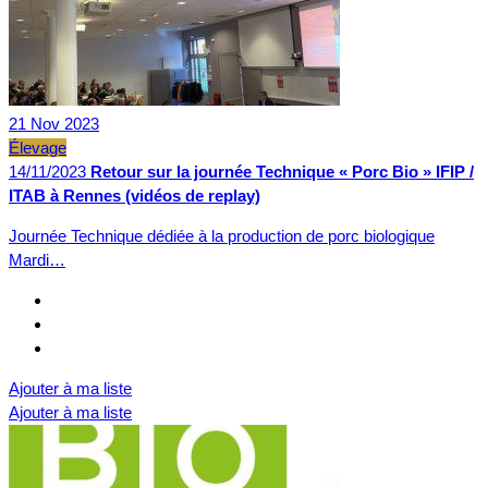
21
Nov
2023
Élevage
14/11/2023
Retour sur la journée Technique « Porc Bio » IFIP /
ITAB à Rennes (vidéos de replay)
Journée Technique dédiée à la production de porc biologique
Mardi…
Ajouter à ma liste
Ajouter à ma liste